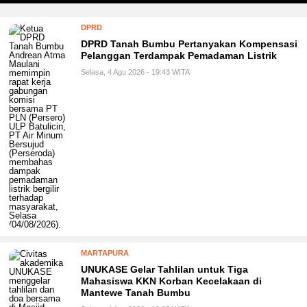
DPRD
DPRD Tanah Bumbu Pertanyakan Kompensasi
Pelanggan Terdampak Pemadaman Listrik
Selasa, 4 Agu 2026 - 19:43 WITA
MARTAPURA
UNUKASE Gelar Tahlilan untuk Tiga
Mahasiswa KKN Korban Kecelakaan di
Mantewe Tanah Bumbu