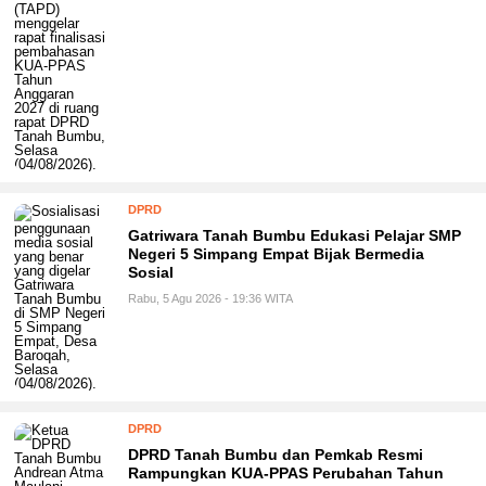
DPRD
Gatriwara Tanah Bumbu Edukasi Pelajar SMP
Negeri 5 Simpang Empat Bijak Bermedia
Sosial
Rabu, 5 Agu 2026 - 19:36 WITA
DPRD
DPRD Tanah Bumbu dan Pemkab Resmi
Rampungkan KUA-PPAS Perubahan Tahun