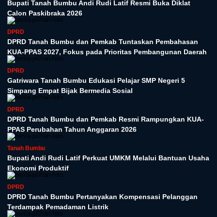
Bupati Tanah Bumbu Andi Rudi Latif Resmi Buka Diklat
Calon Paskibraka 2026
DPRD
DPRD Tanah Bumbu dan Pemkab Tuntaskan Pembahasan
KUA-PPAS 2027, Fokus pada Prioritas Pembangunan Daerah
DPRD
Gatriwara Tanah Bumbu Edukasi Pelajar SMP Negeri 5
Simpang Empat Bijak Bermedia Sosial
DPRD
DPRD Tanah Bumbu dan Pemkab Resmi Rampungkan KUA-
PPAS Perubahan Tahun Anggaran 2026
Tanah Bumbu
Bupati Andi Rudi Latif Perkuat UMKM Melalui Bantuan Usaha
Ekonomi Produktif
DPRD
DPRD Tanah Bumbu Pertanyakan Kompensasi Pelanggan
Terdampak Pemadaman Listrik