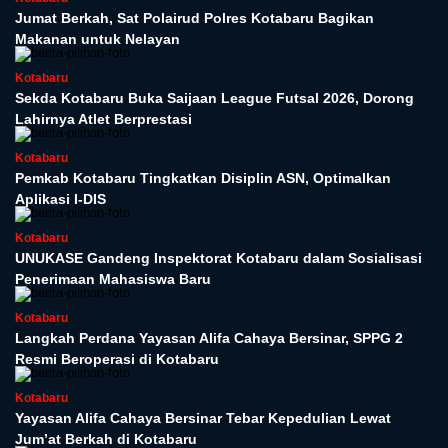
Jumat Berkah, Sat Polairud Polres Kotabaru Bagikan
Makanan untuk Nelayan
Kotabaru
Sekda Kotabaru Buka Saijaan League Futsal 2026, Dorong
Lahirnya Atlet Berprestasi
Kotabaru
Pemkab Kotabaru Tingkatkan Disiplin ASN, Optimalkan
Aplikasi I-DIS
Kotabaru
UNUKASE Gandeng Inspektorat Kotabaru dalam Sosialisasi
Penerimaan Mahasiswa Baru
Kotabaru
Langkah Perdana Yayasan Alifa Cahaya Bersinar, SPPG 2
Resmi Beroperasi di Kotabaru
Kotabaru
Yayasan Alifa Cahaya Bersinar Tebar Kepedulian Lewat
Jum’at Berkah di Kotabaru