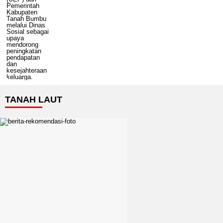
TANAH LAUT