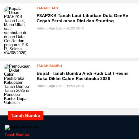
TANAH LAUT
P3AP2KB Tanah Laut Libatkan Duta GenRe
Cegah Pernikahan Dini dan Stunting
Rabu, 5 Agu 2026 - 20:23 WITA
TANAH BUMBU
Bupati Tanah Bumbu Andi Rudi Latif Resmi
Buka Diklat Calon Paskibraka 2026
Rabu, 5 Agu 2026 - 19:59 WITA
Tanah Bumbu
Tanah Bumbu