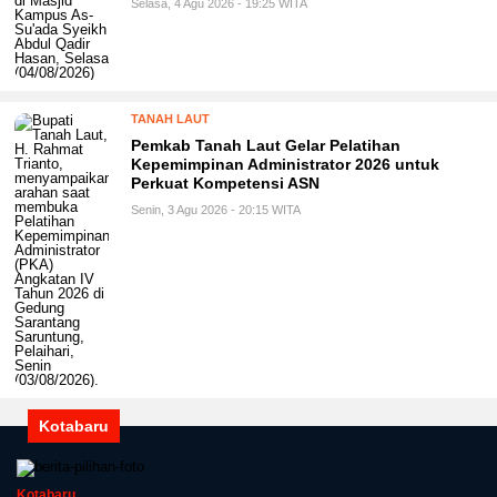
Selasa, 4 Agu 2026 - 19:25 WITA
TANAH LAUT
Pemkab Tanah Laut Gelar Pelatihan
Kepemimpinan Administrator 2026 untuk
Perkuat Kompetensi ASN
Senin, 3 Agu 2026 - 20:15 WITA
Kotabaru
Kotabaru