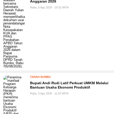
Anggaran 2026
Rabu, 5 Agu 2026 - 19:32 WITA
TANAH BUMBU
Bupati Andi Rudi Latif Perkuat UMKM Melalui
Bantuan Usaha Ekonomi Produktif
Rabu, 5 Agu 2026 - 11:53 WITA