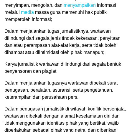
menyimpan, mengolah, dan
menyampaikan
informasi
melalui
media
massa guna memenuhi hak publik
memperoleh informasi;
Dalam menjalankan tugas jurnalistiknya, wartawan
dilindungi dari segala jenis tindak kekerasan, penyitaan
dan atau perampasan alat-alat kerja, serta tidak boleh
dihambat atau diintimidasi oleh pihak manapun;
Karya jurnalistik wartawan dilindungi dari segala bentuk
penyensoran dan plagiat
Dalam menjalankan tugasnya wartawan dibekali surat
penugasan, peralatan, asuransi, serta pengetahuan,
keterampilan dari perusahaan pers.
Dalam penugasan jurnalistik di wilayah konflik bersenjata,
wartawan dibekali dengan alamat keselamatan diri dan
tidak menggunakan identitas pihak yang bertikai, wajib
diperlakukan sebagai pihak yang netral dan diberikan