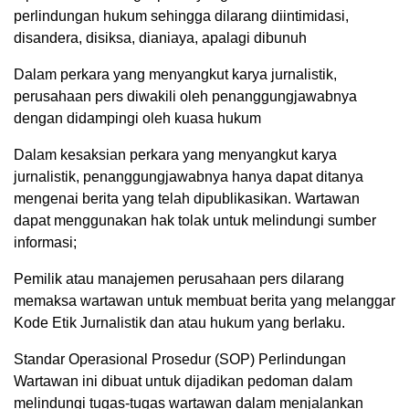
perlindungan hukum sehingga dilarang diintimidasi,
disandera, disiksa, dianiaya, apalagi dibunuh
Dalam perkara yang menyangkut karya jurnalistik,
perusahaan pers diwakili oleh penanggungjawabnya
dengan didampingi oleh kuasa hukum
Dalam kesaksian perkara yang menyangkut karya
jurnalistik, penanggungjawabnya hanya dapat ditanya
mengenai berita yang telah dipublikasikan. Wartawan
dapat menggunakan hak tolak untuk melindungi sumber
informasi;
Pemilik atau manajemen perusahaan pers dilarang
memaksa wartawan untuk membuat berita yang melanggar
Kode Etik Jurnalistik dan atau hukum yang berlaku.
Standar Operasional Prosedur (SOP) Perlindungan
Wartawan ini dibuat untuk dijadikan pedoman dalam
melindungi tugas-tugas wartawan dalam menjalankan