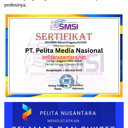
profesinya.