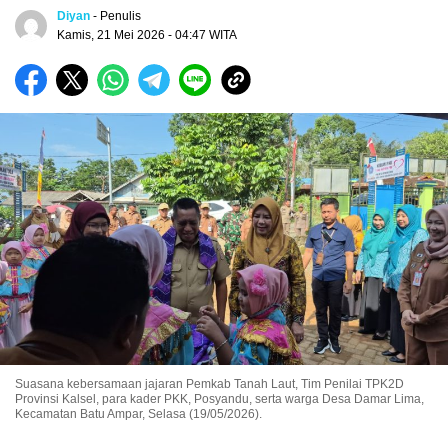
Diyan
- Penulis
Kamis, 21 Mei 2026 - 04:47 WITA
Suasana kebersamaan jajaran Pemkab Tanah Laut, Tim Penilai TPK2D
Provinsi Kalsel, para kader PKK, Posyandu, serta warga Desa Damar Lima,
Kecamatan Batu Ampar, Selasa (19/05/2026).