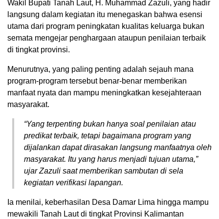
Wakil Bupati Tanah Laut, H. Muhammad Zazuli, yang hadir
langsung dalam kegiatan itu menegaskan bahwa esensi
utama dari program peningkatan kualitas keluarga bukan
semata mengejar penghargaan ataupun penilaian terbaik
di tingkat provinsi.
Menurutnya, yang paling penting adalah sejauh mana
program-program tersebut benar-benar memberikan
manfaat nyata dan mampu meningkatkan kesejahteraan
masyarakat.
“Yang terpenting bukan hanya soal penilaian atau
predikat terbaik, tetapi bagaimana program yang
dijalankan dapat dirasakan langsung manfaatnya oleh
masyarakat. Itu yang harus menjadi tujuan utama,”
ujar Zazuli saat memberikan sambutan di sela
kegiatan verifikasi lapangan.
Ia menilai, keberhasilan Desa Damar Lima hingga mampu
mewakili Tanah Laut di tingkat Provinsi Kalimantan