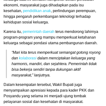
ekonomi, masyarakat juga dihadapkan pada isu
kesehatan,
pendidikan anak
, perlindungan perempuan,
hingga pengaruh perkembangan teknologi terhadap
kehidupan sosial keluarga.
Karena itu,
pemerintah daerah
terus mendorong lahirnya
program-program yang mampu memperkuat ketahanan
keluarga sebagai pondasi utama pembangunan daerah.
“Mari kita terus memperkuat semangat gotong royong
dan
kolaborasi
dalam menciptakan keluarga yang
harmonis, mandiri, dan sejahtera. Pemerintah tidak
bisa bekerja sendiri tanpa dukungan aktif
masyarakat,” lanjutnya.
Dalam kesempatan tersebut, Wakil Bupati juga
menyampaikan apresiasi kepada para kader PKK dan
Posyandu yang selama ini menjadi ujung tombak
pelayanan sosial dan kesehatan di masyarakat.