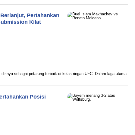
Berlanjut, Pertahankan
ubmission Kilat
ram
irinya sebagai petarung terbaik di kelas ringan UFC. Dalam laga utama
ertahankan Posisi