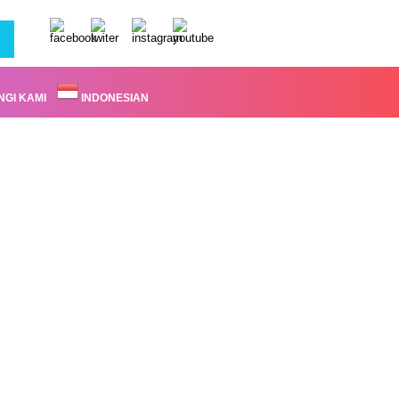
GI KAMI
INDONESIAN