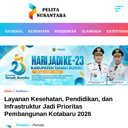
NASIONAL
KESEHATAN
PENDIDIKAN
OLAHRAGA
ENTERTAIN
/
Home
Kotabaru
Layanan Kesehatan, Pendidikan, dan
Infrastruktur Jadi Prioritas
Pembangunan Kotabaru 2026
Redaksi
- Penulis