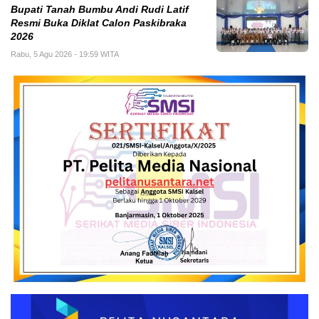
Bupati Tanah Bumbu Andi Rudi Latif
Resmi Buka Diklat Calon Paskibraka
2026
Rabu, 5 Agu 2026 - 19:59 WITA