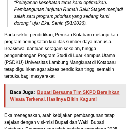
“Pelayanan kesehatan terus kami optimalkan.
Pembangunan lanjutan Rumah Sakit Stagen menjadi
salah satu program prioritas yang sedang kami
dorong,” ujar Eka, Senin (5/1/2026).
Pada sektor pendidikan, Pemkab Kotabaru melanjutkan
program peningkatan kualitas sumber daya manusia.
Beasiswa, bantuan seragam sekolah, hingga
pengembangan Program Studi di Luar Kampus Utama
(PSDKU) Universitas Lambung Mangkurat di Kotabaru
tetap digulirkan agar akses pendidikan tinggi semakin
terbuka bagi masyarakat.
Baca Juga:
Bupati Bersama Tim SKPD Bersihkan
Wisata Terkenal, Hasilnya Bikin Kagum!
Eka menegaskan, arah kebijakan pembangunan tetap
sejalan dengan visi-misi Bupati dan Wakil Bupati