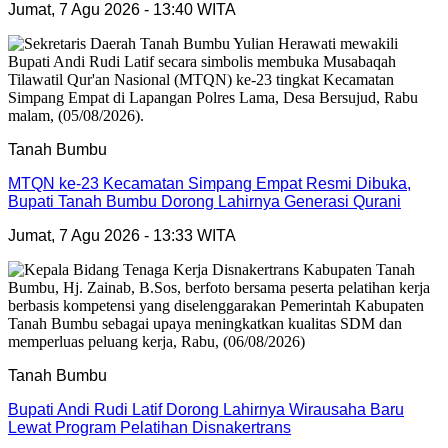
Jumat, 7 Agu 2026 - 13:40 WITA
Tanah Bumbu
MTQN ke-23 Kecamatan Simpang Empat Resmi Dibuka,
Bupati Tanah Bumbu Dorong Lahirnya Generasi Qurani
Jumat, 7 Agu 2026 - 13:33 WITA
Tanah Bumbu
Bupati Andi Rudi Latif Dorong Lahirnya Wirausaha Baru
Lewat Program Pelatihan Disnakertrans