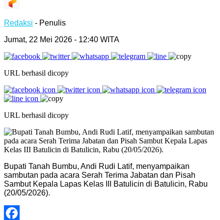
Redaksi
- Penulis
Jumat, 22 Mei 2026 - 12:40 WITA
URL berhasil dicopy
URL berhasil dicopy
Bupati Tanah Bumbu, Andi Rudi Latif, menyampaikan
sambutan pada acara Serah Terima Jabatan dan Pisah
Sambut Kepala Lapas Kelas III Batulicin di Batulicin, Rabu
(20/05/2026).