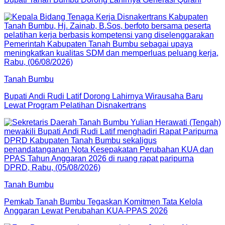
Tanah Bumbu
Bupati Andi Rudi Latif Dorong Lahirnya Wirausaha Baru
Lewat Program Pelatihan Disnakertrans
Tanah Bumbu
Pemkab Tanah Bumbu Tegaskan Komitmen Tata Kelola
Anggaran Lewat Perubahan KUA-PPAS 2026