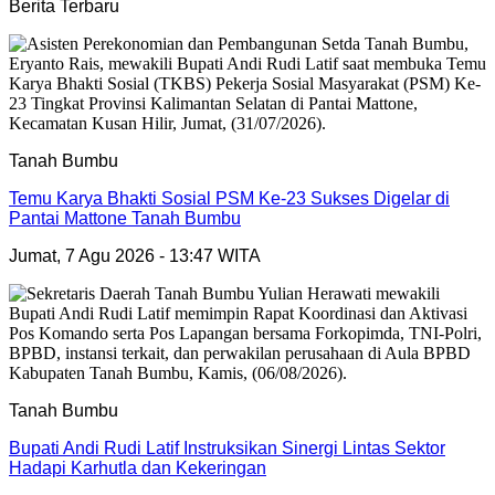
Berita Terbaru
Tanah Bumbu
Temu Karya Bhakti Sosial PSM Ke-23 Sukses Digelar di
Pantai Mattone Tanah Bumbu
Jumat, 7 Agu 2026 - 13:47 WITA
Tanah Bumbu
Bupati Andi Rudi Latif Instruksikan Sinergi Lintas Sektor
Hadapi Karhutla dan Kekeringan