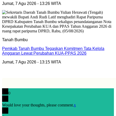
Jumat, 7 Agu 2026 - 13:26 WITA
Tanah Bumbu
Pemkab Tanah Bumbu Tegaskan Komitmen Tata Kelola
Anggaran Lewat Perubahan KUA-PPAS 2026
Jumat, 7 Agu 2026 - 13:15 WITA
0
Would love your thoughts, please comment.
x