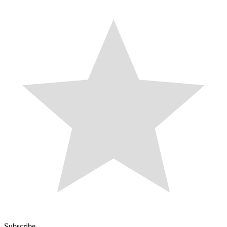
Subscribe