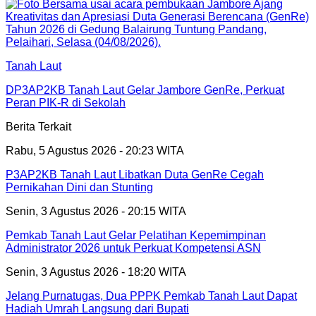
Tanah Laut
DP3AP2KB Tanah Laut Gelar Jambore GenRe, Perkuat
Peran PIK-R di Sekolah
Berita Terkait
Rabu, 5 Agustus 2026 - 20:23 WITA
P3AP2KB Tanah Laut Libatkan Duta GenRe Cegah
Pernikahan Dini dan Stunting
Senin, 3 Agustus 2026 - 20:15 WITA
Pemkab Tanah Laut Gelar Pelatihan Kepemimpinan
Administrator 2026 untuk Perkuat Kompetensi ASN
Senin, 3 Agustus 2026 - 18:20 WITA
Jelang Purnatugas, Dua PPPK Pemkab Tanah Laut Dapat
Hadiah Umrah Langsung dari Bupati