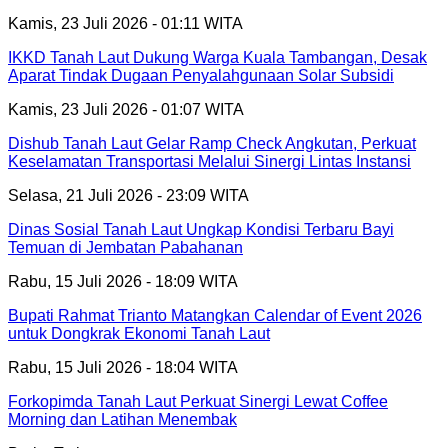
Kamis, 23 Juli 2026 - 01:11 WITA
IKKD Tanah Laut Dukung Warga Kuala Tambangan, Desak
Aparat Tindak Dugaan Penyalahgunaan Solar Subsidi
Kamis, 23 Juli 2026 - 01:07 WITA
Dishub Tanah Laut Gelar Ramp Check Angkutan, Perkuat
Keselamatan Transportasi Melalui Sinergi Lintas Instansi
Selasa, 21 Juli 2026 - 23:09 WITA
Dinas Sosial Tanah Laut Ungkap Kondisi Terbaru Bayi
Temuan di Jembatan Pabahanan
Rabu, 15 Juli 2026 - 18:09 WITA
Bupati Rahmat Trianto Matangkan Calendar of Event 2026
untuk Dongkrak Ekonomi Tanah Laut
Rabu, 15 Juli 2026 - 18:04 WITA
Forkopimda Tanah Laut Perkuat Sinergi Lewat Coffee
Morning dan Latihan Menembak