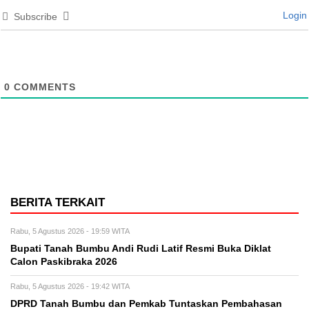
Login
Subscribe
0
COMMENTS
BERITA TERKAIT
Rabu, 5 Agustus 2026 - 19:59 WITA
Bupati Tanah Bumbu Andi Rudi Latif Resmi Buka Diklat
Calon Paskibraka 2026
Rabu, 5 Agustus 2026 - 19:42 WITA
DPRD Tanah Bumbu dan Pemkab Tuntaskan Pembahasan