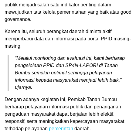
publik menjadi salah satu indikator penting dalam
mewujudkan tata kelola pemerintahan yang baik atau good
governance.
Karena itu, seluruh perangkat daerah diminta aktif
memperbarui data dan informasi pada portal PPID masing-
masing.
“Melalui monitoring dan evaluasi ini, kami berharap
pengelolaan PPID dan SP4N-LAPOR! di Tanah
Bumbu semakin optimal sehingga pelayanan
informasi kepada masyarakat menjadi lebih baik,”
ujarnya.
Dengan adanya kegiatan ini, Pemkab Tanah Bumbu
berharap pelayanan informasi publik dan penanganan
pengaduan masyarakat dapat berjalan lebih efektif,
responsif, serta meningkatkan kepercayaan masyarakat
terhadap pelayanan
pemerintah
daerah.