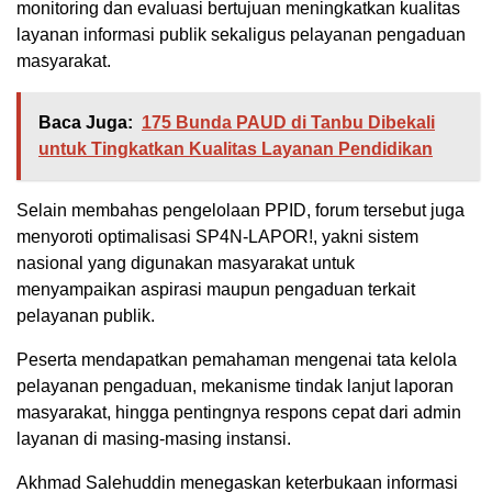
monitoring dan evaluasi bertujuan meningkatkan kualitas
layanan informasi publik sekaligus pelayanan pengaduan
masyarakat.
Baca Juga:
175 Bunda PAUD di Tanbu Dibekali
untuk Tingkatkan Kualitas Layanan Pendidikan
Selain membahas pengelolaan PPID, forum tersebut juga
menyoroti optimalisasi SP4N-LAPOR!, yakni sistem
nasional yang digunakan masyarakat untuk
menyampaikan aspirasi maupun pengaduan terkait
pelayanan publik.
Peserta mendapatkan pemahaman mengenai tata kelola
pelayanan pengaduan, mekanisme tindak lanjut laporan
masyarakat, hingga pentingnya respons cepat dari admin
layanan di masing-masing instansi.
Akhmad Salehuddin menegaskan keterbukaan informasi