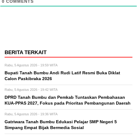
0
COMMENTS
BERITA TERKAIT
Rabu, 5 Agustus 2026 - 19:59 WITA
Bupati Tanah Bumbu Andi Rudi Latif Resmi Buka Diklat
Calon Paskibraka 2026
Rabu, 5 Agustus 2026 - 19:42 WITA
DPRD Tanah Bumbu dan Pemkab Tuntaskan Pembahasan
KUA-PPAS 2027, Fokus pada Prioritas Pembangunan Daerah
Rabu, 5 Agustus 2026 - 19:36 WITA
Gatriwara Tanah Bumbu Edukasi Pelajar SMP Negeri 5
Simpang Empat Bijak Bermedia Sosial