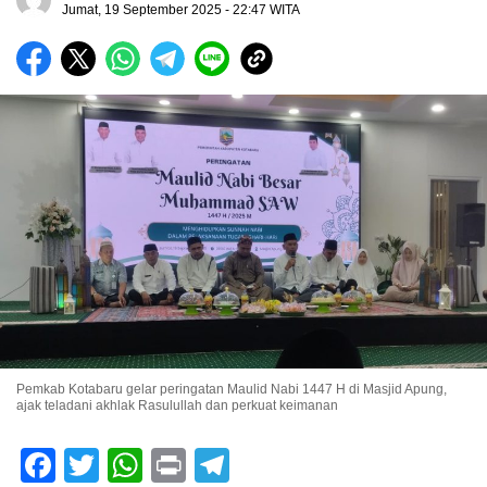
Jumat, 19 September 2025 - 22:47 WITA
Pemkab Kotabaru gelar peringatan Maulid Nabi 1447 H di Masjid Apung,
ajak teladani akhlak Rasulullah dan perkuat keimanan
Facebook
Twitter
WhatsApp
Print
Telegram