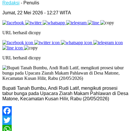
Redaksi
- Penulis
Jumat, 22 Mei 2026 - 12:27 WITA
URL berhasil dicopy
URL berhasil dicopy
Bupati Tanah Bumbu, Andi Rudi Latif, mengikuti prosesi
tabur bunga pada Upacara Ziarah Makam Pahlawan di Desa
Matone, Kecamatan Kusan Hilir, Rabu (20/05/2026)
Facebook
Twitter