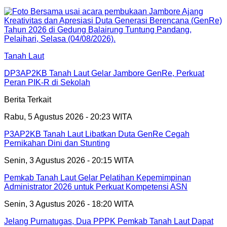
Tanah Laut
DP3AP2KB Tanah Laut Gelar Jambore GenRe, Perkuat
Peran PIK-R di Sekolah
Berita Terkait
Rabu, 5 Agustus 2026 - 20:23 WITA
P3AP2KB Tanah Laut Libatkan Duta GenRe Cegah
Pernikahan Dini dan Stunting
Senin, 3 Agustus 2026 - 20:15 WITA
Pemkab Tanah Laut Gelar Pelatihan Kepemimpinan
Administrator 2026 untuk Perkuat Kompetensi ASN
Senin, 3 Agustus 2026 - 18:20 WITA
Jelang Purnatugas, Dua PPPK Pemkab Tanah Laut Dapat