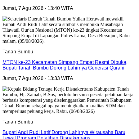
Jumat, 7 Agu 2026 - 13:40 WITA
Tanah Bumbu
MTQN ke-23 Kecamatan Simpang Empat Resmi Dibuka,
Bupati Tanah Bumbu Dorong Lahirnya Generasi Qurani
Jumat, 7 Agu 2026 - 13:33 WITA
Tanah Bumbu
Bupati Andi Rudi Latif Dorong Lahirnya Wirausaha Baru
Lewat Program Pelatihan Disnakertrans