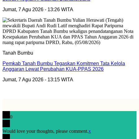
Jumat, 7 Agu 2026 - 13:26 WITA
Tanah Bumbu
Pemkab Tanah Bumbu Tegaskan Komitmen Tata Kelola
Anggaran Lewat Perubahan KUA-PPAS 2026
Jumat, 7 Agu 2026 - 13:15 WITA
0
Would love your thoughts, please comment.
x