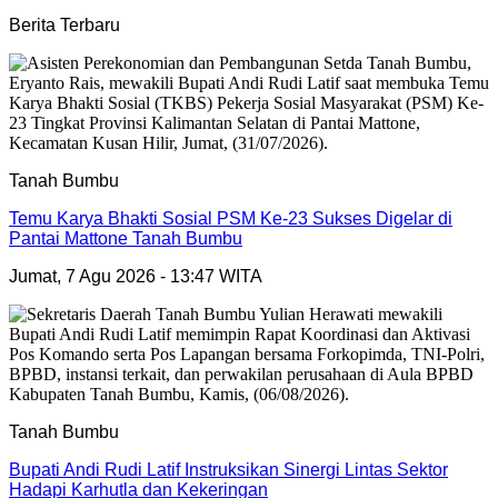
Berita Terbaru
Tanah Bumbu
Temu Karya Bhakti Sosial PSM Ke-23 Sukses Digelar di
Pantai Mattone Tanah Bumbu
Jumat, 7 Agu 2026 - 13:47 WITA
Tanah Bumbu
Bupati Andi Rudi Latif Instruksikan Sinergi Lintas Sektor
Hadapi Karhutla dan Kekeringan