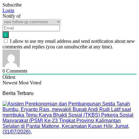
Subscribe
Login
Notify of
I allow to use my email address and send notification about new
comments and replies (you can unsubscribe at any time).
0
Comments
Oldest
Newest
Most Voted
Berita Terbaru