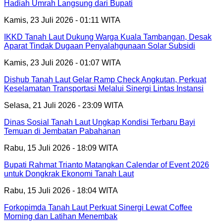
Hadiah Umrah Langsung dari Bupati
Kamis, 23 Juli 2026 - 01:11 WITA
IKKD Tanah Laut Dukung Warga Kuala Tambangan, Desak
Aparat Tindak Dugaan Penyalahgunaan Solar Subsidi
Kamis, 23 Juli 2026 - 01:07 WITA
Dishub Tanah Laut Gelar Ramp Check Angkutan, Perkuat
Keselamatan Transportasi Melalui Sinergi Lintas Instansi
Selasa, 21 Juli 2026 - 23:09 WITA
Dinas Sosial Tanah Laut Ungkap Kondisi Terbaru Bayi
Temuan di Jembatan Pabahanan
Rabu, 15 Juli 2026 - 18:09 WITA
Bupati Rahmat Trianto Matangkan Calendar of Event 2026
untuk Dongkrak Ekonomi Tanah Laut
Rabu, 15 Juli 2026 - 18:04 WITA
Forkopimda Tanah Laut Perkuat Sinergi Lewat Coffee
Morning dan Latihan Menembak