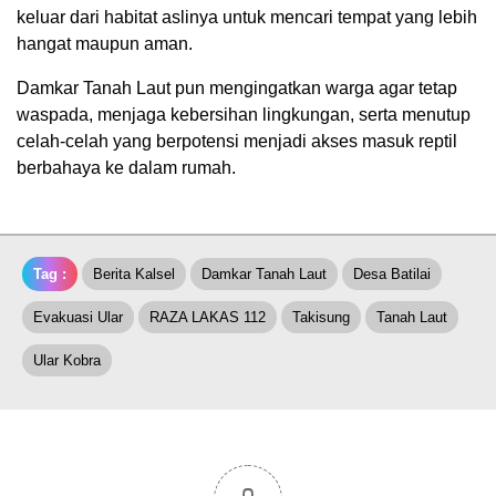
keluar dari habitat aslinya untuk mencari tempat yang lebih
hangat maupun aman.
Damkar Tanah Laut pun mengingatkan warga agar tetap
waspada, menjaga kebersihan lingkungan, serta menutup
celah-celah yang berpotensi menjadi akses masuk reptil
berbahaya ke dalam rumah.
Tag :
Berita Kalsel
Damkar Tanah Laut
Desa Batilai
Evakuasi Ular
RAZA LAKAS 112
Takisung
Tanah Laut
Ular Kobra