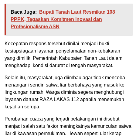
Baca Juga:
Bupati Tanah Laut Resmikan 108
PPPK, Tegaskan Komitmen Inovasi dan
Profesionalisme ASN
Kecepatan respons tersebut dinilai menjadi bukti
kesiapsiagaan layanan penyelamatan non-kebakaran
yang dimiliki Pemerintah Kabupaten Tanah Laut dalam
menghadapi kondisi darurat di tengah masyarakat.
Selain itu, masyarakat juga diimbau agar tidak mencoba
menangani sendiri satwa liar berbahaya yang masuk ke
lingkungan rumah. Warga diminta segera menghubungi
layanan darurat RAZA LAKAS 112 apabila menemukan
kejadian serupa.
Perubahan cuaca yang terjadi belakangan ini disebut
menjadi salah satu faktor meningkatnya kemunculan satwa
liar di kawasan permukiman. Hewan seperti ular kerap