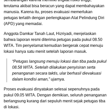
terutama akibat bisa beracun yang dapat membahayakan
manusia. Karena itu, proses evakuasi memerlukan
petugas terlatih dengan perlengkapan Alat Pelindung Diri
(APD) yang memadai.
Anggota Damkar Tanah Laut, Hizriyadi, menjelaskan
bahwa laporan resmi diterima petugas pada pukul 08.50
WITA. Tim penyelamat kemudian bergerak cepat menuju
lokasi hanya satu menit setelah laporan masuk.
“Petugas langsung menuju lokasi dan tiba pada pukul
08.58 WITA. Setelah dilakukan penyisiran serta
penanganan secara taktis, ular berhasil dievakuasi
dalam kondisi aman,” ujarnya.
Proses evakuasi dinyatakan selesai sepenuhnya pada
pukul 09.05 WITA. Dengan demikian, seluruh penanganan
berlangsung kurang dari sepuluh menit sejak petugas tiba
di lokasi.