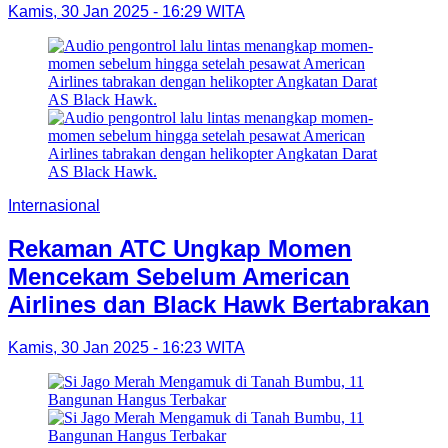
Kamis, 30 Jan 2025 - 16:29 WITA
Internasional
Rekaman ATC Ungkap Momen
Mencekam Sebelum American
Airlines dan Black Hawk Bertabrakan
Kamis, 30 Jan 2025 - 16:23 WITA