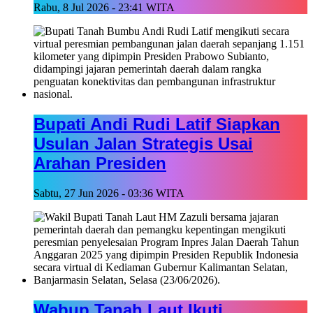
Rabu, 8 Jul 2026 - 23:41 WITA
Bupati Andi Rudi Latif Siapkan
Usulan Jalan Strategis Usai
Arahan Presiden
Sabtu, 27 Jun 2026 - 03:36 WITA
Wabup Tanah Laut Ikuti