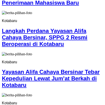
Penerimaan Mahasiswa Baru
Kotabaru
Langkah Perdana Yayasan Alifa
Cahaya Bersinar, SPPG 2 Resmi
Beroperasi di Kotabaru
Kotabaru
Yayasan Alifa Cahaya Bersinar Tebar
Kepedulian Lewat Jum’at Berkah di
Kotabaru
Kotabaru