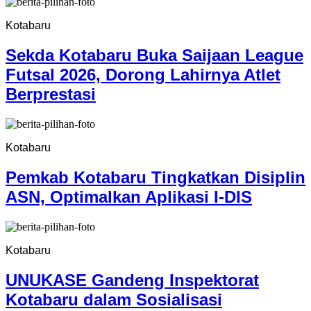
Kotabaru
Sekda Kotabaru Buka Saijaan League
Futsal 2026, Dorong Lahirnya Atlet
Berprestasi
Kotabaru
Pemkab Kotabaru Tingkatkan Disiplin
ASN, Optimalkan Aplikasi I-DIS
Kotabaru
UNUKASE Gandeng Inspektorat
Kotabaru dalam Sosialisasi