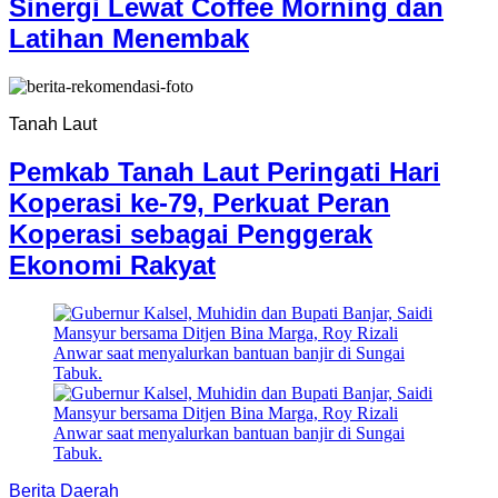
Sinergi Lewat Coffee Morning dan
Latihan Menembak
Tanah Laut
Pemkab Tanah Laut Peringati Hari
Koperasi ke-79, Perkuat Peran
Koperasi sebagai Penggerak
Ekonomi Rakyat
Berita Daerah