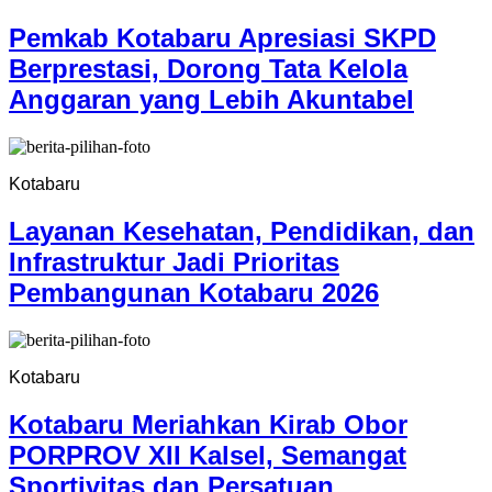
Pemkab Kotabaru Apresiasi SKPD
Berprestasi, Dorong Tata Kelola
Anggaran yang Lebih Akuntabel
Kotabaru
Layanan Kesehatan, Pendidikan, dan
Infrastruktur Jadi Prioritas
Pembangunan Kotabaru 2026
Kotabaru
Kotabaru Meriahkan Kirab Obor
PORPROV XII Kalsel, Semangat
Sportivitas dan Persatuan