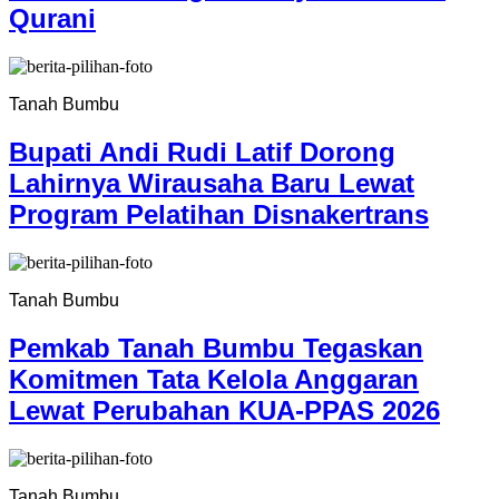
Qurani
Tanah Bumbu
Bupati Andi Rudi Latif Dorong
Lahirnya Wirausaha Baru Lewat
Program Pelatihan Disnakertrans
Tanah Bumbu
Pemkab Tanah Bumbu Tegaskan
Komitmen Tata Kelola Anggaran
Lewat Perubahan KUA-PPAS 2026
Tanah Bumbu