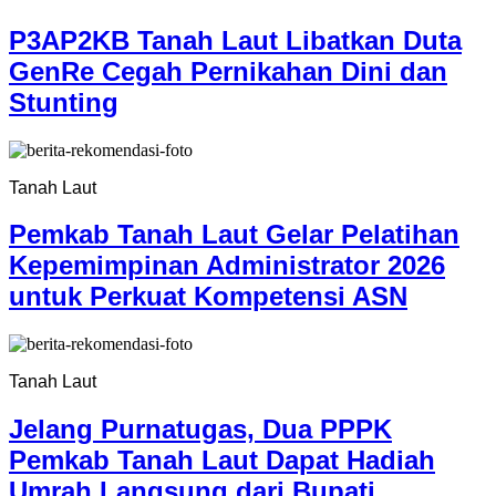
P3AP2KB Tanah Laut Libatkan Duta
GenRe Cegah Pernikahan Dini dan
Stunting
Tanah Laut
Pemkab Tanah Laut Gelar Pelatihan
Kepemimpinan Administrator 2026
untuk Perkuat Kompetensi ASN
Tanah Laut
Jelang Purnatugas, Dua PPPK
Pemkab Tanah Laut Dapat Hadiah
Umrah Langsung dari Bupati