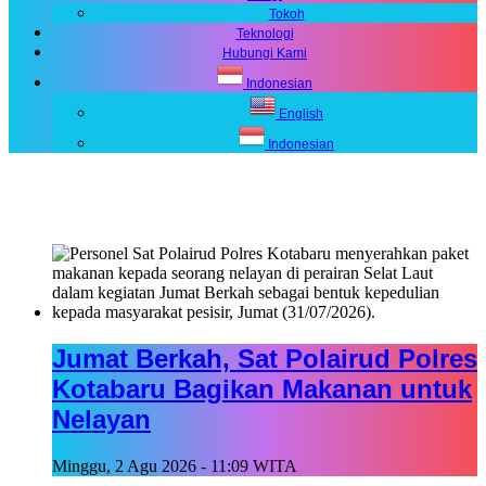
Tokoh
Teknologi
Hubungi Kami
Indonesian
English
Indonesian
Jumat Berkah, Sat Polairud Polres
Kotabaru Bagikan Makanan untuk
Nelayan
Minggu, 2 Agu 2026 - 11:09 WITA