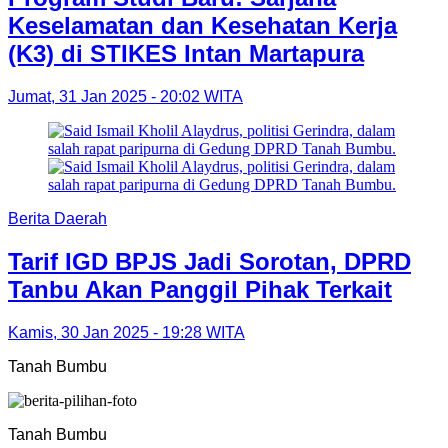
Keselamatan dan Kesehatan Kerja
(K3) di STIKES Intan Martapura
Jumat, 31 Jan 2025 - 20:02 WITA
Berita Daerah
Tarif IGD BPJS Jadi Sorotan, DPRD
Tanbu Akan Panggil Pihak Terkait
Kamis, 30 Jan 2025 - 19:28 WITA
Tanah Bumbu
Tanah Bumbu