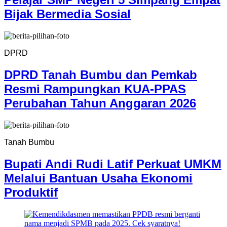
Bijak Bermedia Sosial
DPRD
DPRD Tanah Bumbu dan Pemkab
Resmi Rampungkan KUA-PPAS
Perubahan Tahun Anggaran 2026
Tanah Bumbu
Bupati Andi Rudi Latif Perkuat UMKM
Melalui Bantuan Usaha Ekonomi
Produktif