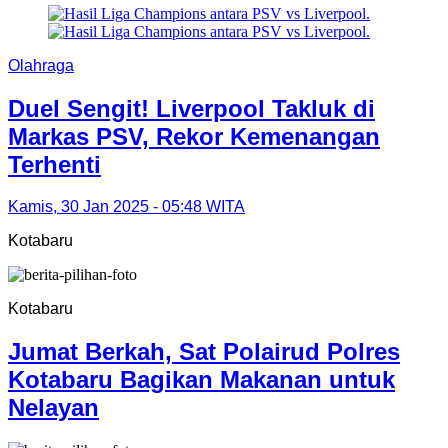
Olahraga
Duel Sengit! Liverpool Takluk di
Markas PSV, Rekor Kemenangan
Terhenti
Kamis, 30 Jan 2025 - 05:48 WITA
Kotabaru
Kotabaru
Jumat Berkah, Sat Polairud Polres
Kotabaru Bagikan Makanan untuk
Nelayan