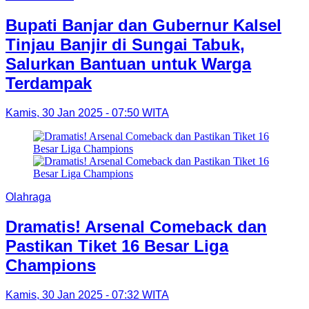
Bupati Banjar dan Gubernur Kalsel
Tinjau Banjir di Sungai Tabuk,
Salurkan Bantuan untuk Warga
Terdampak
Kamis, 30 Jan 2025 - 07:50 WITA
Olahraga
Dramatis! Arsenal Comeback dan
Pastikan Tiket 16 Besar Liga
Champions
Kamis, 30 Jan 2025 - 07:32 WITA