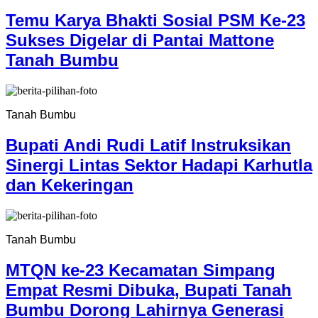
Temu Karya Bhakti Sosial PSM Ke-23
Sukses Digelar di Pantai Mattone
Tanah Bumbu
Tanah Bumbu
Bupati Andi Rudi Latif Instruksikan
Sinergi Lintas Sektor Hadapi Karhutla
dan Kekeringan
Tanah Bumbu
MTQN ke-23 Kecamatan Simpang
Empat Resmi Dibuka, Bupati Tanah
Bumbu Dorong Lahirnya Generasi