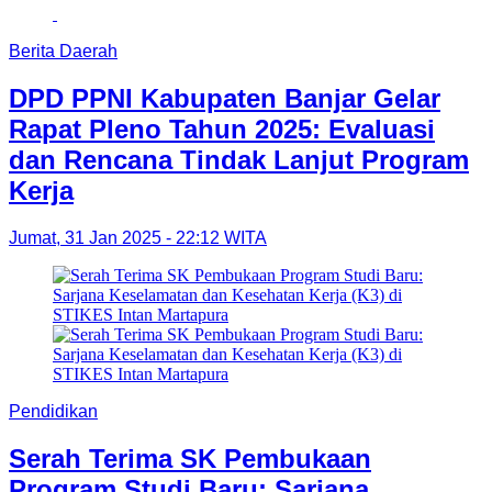
Berita Daerah
DPD PPNI Kabupaten Banjar Gelar
Rapat Pleno Tahun 2025: Evaluasi
dan Rencana Tindak Lanjut Program
Kerja
Jumat, 31 Jan 2025 - 22:12 WITA
Pendidikan
Serah Terima SK Pembukaan
Program Studi Baru: Sarjana