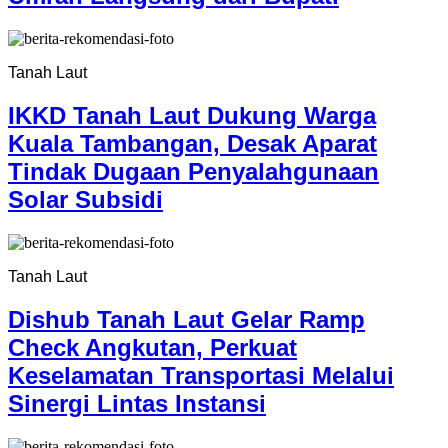
Tanah Laut
IKKD Tanah Laut Dukung Warga
Kuala Tambangan, Desak Aparat
Tindak Dugaan Penyalahgunaan
Solar Subsidi
Tanah Laut
Dishub Tanah Laut Gelar Ramp
Check Angkutan, Perkuat
Keselamatan Transportasi Melalui
Sinergi Lintas Instansi