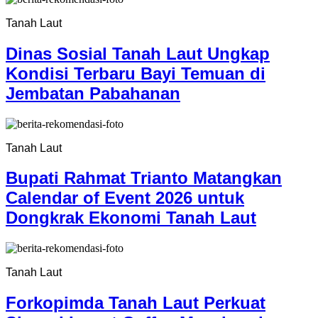
Tanah Laut
Dinas Sosial Tanah Laut Ungkap
Kondisi Terbaru Bayi Temuan di
Jembatan Pabahanan
Tanah Laut
Bupati Rahmat Trianto Matangkan
Calendar of Event 2026 untuk
Dongkrak Ekonomi Tanah Laut
Tanah Laut
Forkopimda Tanah Laut Perkuat