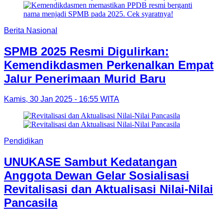
Berita Nasional
SPMB 2025 Resmi Digulirkan:
Kemendikdasmen Perkenalkan Empat
Jalur Penerimaan Murid Baru
Kamis, 30 Jan 2025 - 16:55 WITA
Pendidikan
UNUKASE Sambut Kedatangan
Anggota Dewan Gelar Sosialisasi
Revitalisasi dan Aktualisasi Nilai-Nilai
Pancasila