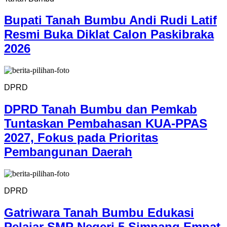
Bupati Tanah Bumbu Andi Rudi Latif
Resmi Buka Diklat Calon Paskibraka
2026
DPRD
DPRD Tanah Bumbu dan Pemkab
Tuntaskan Pembahasan KUA-PPAS
2027, Fokus pada Prioritas
Pembangunan Daerah
DPRD
Gatriwara Tanah Bumbu Edukasi
Pelajar SMP Negeri 5 Simpang Empat