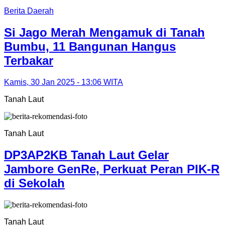
Berita Daerah
Si Jago Merah Mengamuk di Tanah
Bumbu, 11 Bangunan Hangus
Terbakar
Kamis, 30 Jan 2025 - 13:06 WITA
Tanah Laut
Tanah Laut
DP3AP2KB Tanah Laut Gelar
Jambore GenRe, Perkuat Peran PIK-R
di Sekolah
Tanah Laut