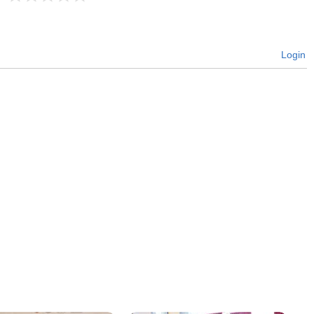
Login