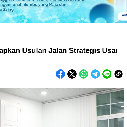
iapkan Usulan Jalan Strategis Usai