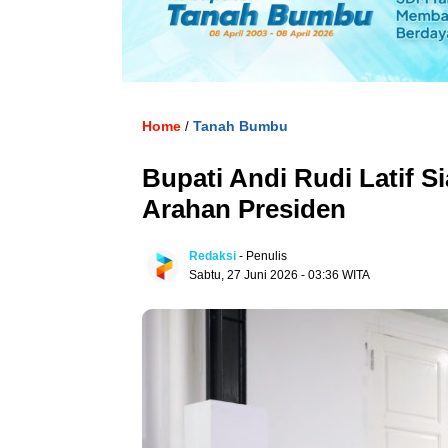
Home
Tanah Bumbu
/
Bupati Andi Rudi Latif S
Arahan Presiden
Redaksi
- Penulis
Sabtu, 27 Juni 2026 - 03:36 WITA