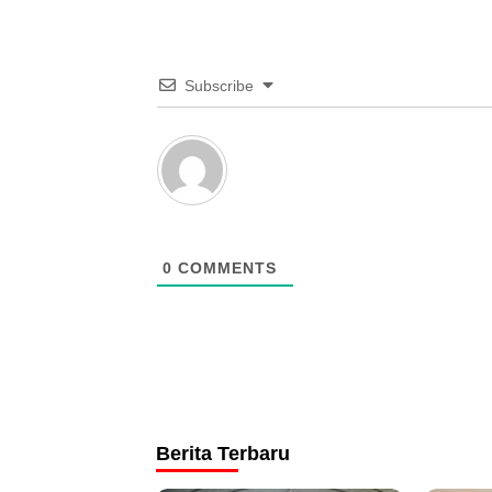
Subscribe
0
COMMENTS
Berita Terbaru