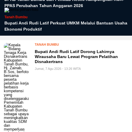
PPAS Perubahan Tahun Anggaran 2026
Tanah Bumbu
Bupati Andi Rudi Latif Perkuat UMKM Melalui Bantuan Usaha
Ekonomi Produktif
TANAH BUMBU
Bupati Andi Rudi Latif Dorong Lahirnya
Wirausaha Baru Lewat Program Pelatihan
Disnakertrans
Jumat, 7 Agu 2026 - 13:26 WITA