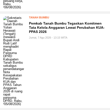
TANAH BUMBU
Pemkab Tanah Bumbu Tegaskan Komitmen
Tata Kelola Anggaran Lewat Perubahan KUA-
PPAS 2026
Jumat, 7 Agu 2026 - 13:15 WITA