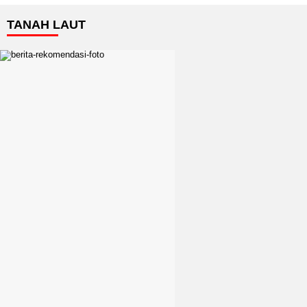
TANAH LAUT