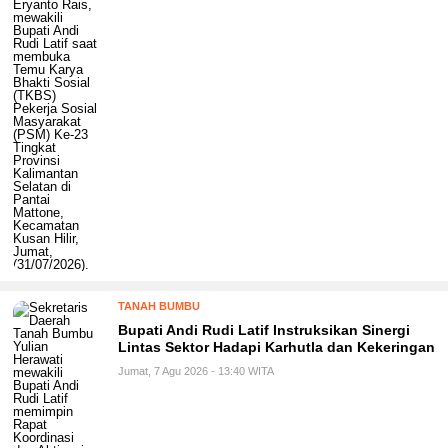
TANAH BUMBU
Bupati Andi Rudi Latif Instruksikan Sinergi
Lintas Sektor Hadapi Karhutla dan Kekeringan
Jumat, 7 Agu 2026 - 13:40 WITA