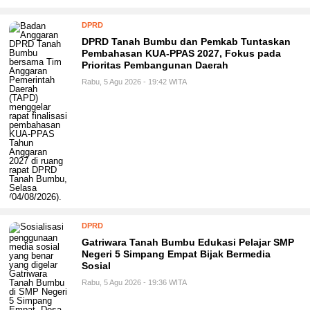
DPRD
DPRD Tanah Bumbu dan Pemkab Tuntaskan
Pembahasan KUA-PPAS 2027, Fokus pada
Prioritas Pembangunan Daerah
Rabu, 5 Agu 2026 - 19:42 WITA
DPRD
Gatriwara Tanah Bumbu Edukasi Pelajar SMP
Negeri 5 Simpang Empat Bijak Bermedia
Sosial
Rabu, 5 Agu 2026 - 19:36 WITA