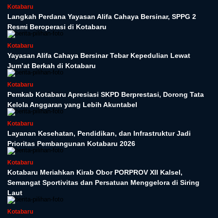
Kotabaru
Langkah Perdana Yayasan Alifa Cahaya Bersinar, SPPG 2
Resmi Beroperasi di Kotabaru
Kotabaru
Yayasan Alifa Cahaya Bersinar Tebar Kepedulian Lewat
Jum’at Berkah di Kotabaru
Kotabaru
Pemkab Kotabaru Apresiasi SKPD Berprestasi, Dorong Tata
Kelola Anggaran yang Lebih Akuntabel
Kotabaru
Layanan Kesehatan, Pendidikan, dan Infrastruktur Jadi
Prioritas Pembangunan Kotabaru 2026
Kotabaru
Kotabaru Meriahkan Kirab Obor PORPROV XII Kalsel,
Semangat Sportivitas dan Persatuan Menggelora di Siring
Laut
Kotabaru