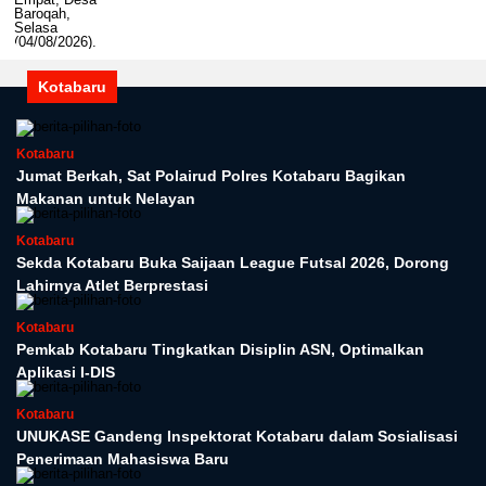
Kotabaru
Kotabaru
Jumat Berkah, Sat Polairud Polres Kotabaru Bagikan
Makanan untuk Nelayan
Kotabaru
Sekda Kotabaru Buka Saijaan League Futsal 2026, Dorong
Lahirnya Atlet Berprestasi
Kotabaru
Pemkab Kotabaru Tingkatkan Disiplin ASN, Optimalkan
Aplikasi I-DIS
Kotabaru
UNUKASE Gandeng Inspektorat Kotabaru dalam Sosialisasi
Penerimaan Mahasiswa Baru