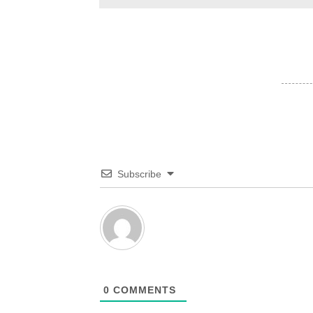
Subscribe
0
COMMENTS