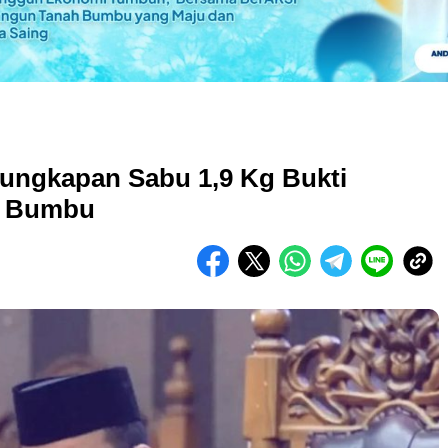
ungkapan Sabu 1,9 Kg Bukti
h Bumbu