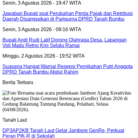
Senin, 3 Agustus 2026 - 19:47 WITA
Jawaban Bupati soal Perubahan Perda Pajak dan Retribusi
Daerah Disampaikan di Paripurna DPRD Tanah Bumbu
Senin, 3 Agustus 2026 - 09:16 WITA
Bupati Andi Rudi Latif Dorong Olahraga Desa, Lapangan
Voli Madu Retno Kini Selalu Ramai
Minggu, 2 Agustus 2026 - 19:52 WITA
Suasana Hangat Warnai Resepsi Pernikahan Putri Anggota
DPRD Tanah Bumbu Abdul Rahim
Berita Terbaru
Tanah Laut
DP3AP2KB Tanah Laut Gelar Jambore GenRe, Perkuat
Peran PIK-R di Sekolah