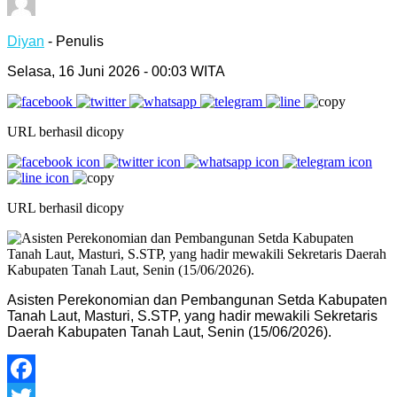
Diyan
- Penulis
Selasa, 16 Juni 2026 - 00:03 WITA
URL berhasil dicopy
URL berhasil dicopy
Asisten Perekonomian dan Pembangunan Setda Kabupaten
Tanah Laut, Masturi, S.STP, yang hadir mewakili Sekretaris
Daerah Kabupaten Tanah Laut, Senin (15/06/2026).
Facebook