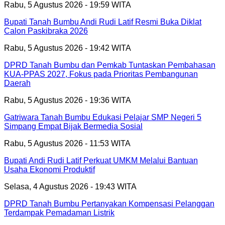
Rabu, 5 Agustus 2026 - 19:59 WITA
Bupati Tanah Bumbu Andi Rudi Latif Resmi Buka Diklat
Calon Paskibraka 2026
Rabu, 5 Agustus 2026 - 19:42 WITA
DPRD Tanah Bumbu dan Pemkab Tuntaskan Pembahasan
KUA-PPAS 2027, Fokus pada Prioritas Pembangunan
Daerah
Rabu, 5 Agustus 2026 - 19:36 WITA
Gatriwara Tanah Bumbu Edukasi Pelajar SMP Negeri 5
Simpang Empat Bijak Bermedia Sosial
Rabu, 5 Agustus 2026 - 11:53 WITA
Bupati Andi Rudi Latif Perkuat UMKM Melalui Bantuan
Usaha Ekonomi Produktif
Selasa, 4 Agustus 2026 - 19:43 WITA
DPRD Tanah Bumbu Pertanyakan Kompensasi Pelanggan
Terdampak Pemadaman Listrik