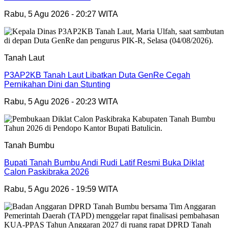
Rabu, 5 Agu 2026 - 20:27 WITA
Tanah Laut
P3AP2KB Tanah Laut Libatkan Duta GenRe Cegah
Pernikahan Dini dan Stunting
Rabu, 5 Agu 2026 - 20:23 WITA
Tanah Bumbu
Bupati Tanah Bumbu Andi Rudi Latif Resmi Buka Diklat
Calon Paskibraka 2026
Rabu, 5 Agu 2026 - 19:59 WITA