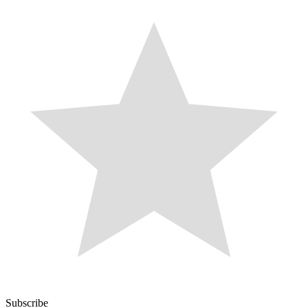
Subscribe