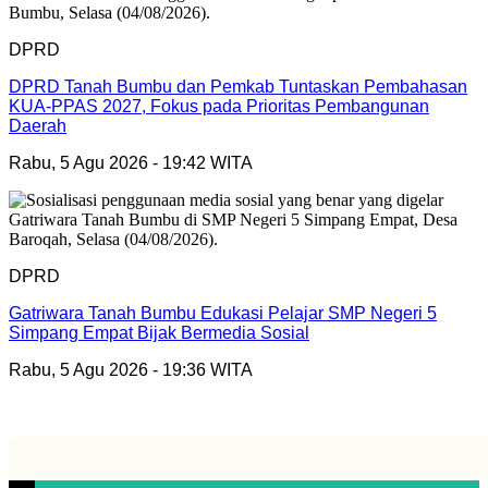
DPRD
DPRD Tanah Bumbu dan Pemkab Tuntaskan Pembahasan
KUA-PPAS 2027, Fokus pada Prioritas Pembangunan
Daerah
Rabu, 5 Agu 2026 - 19:42 WITA
DPRD
Gatriwara Tanah Bumbu Edukasi Pelajar SMP Negeri 5
Simpang Empat Bijak Bermedia Sosial
Rabu, 5 Agu 2026 - 19:36 WITA