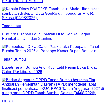
Peran PIK-R di Sekolah
Tanah Laut
P3AP2KB Tanah Laut Libatkan Duta GenRe Cegah
Pernikahan Dini dan Stunting
Tanah Bumbu
Bupati Tanah Bumbu Andi Rudi Latif Resmi Buka Diklat
Calon Paskibraka 2026
DPRD