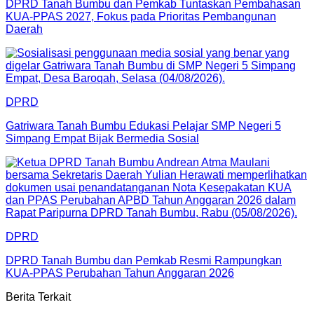
DPRD Tanah Bumbu dan Pemkab Tuntaskan Pembahasan
KUA-PPAS 2027, Fokus pada Prioritas Pembangunan
Daerah
DPRD
Gatriwara Tanah Bumbu Edukasi Pelajar SMP Negeri 5
Simpang Empat Bijak Bermedia Sosial
DPRD
DPRD Tanah Bumbu dan Pemkab Resmi Rampungkan
KUA-PPAS Perubahan Tahun Anggaran 2026
Berita Terkait