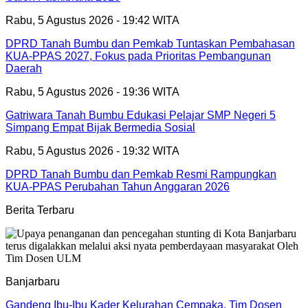
Rabu, 5 Agustus 2026 - 19:42 WITA
DPRD Tanah Bumbu dan Pemkab Tuntaskan Pembahasan
KUA-PPAS 2027, Fokus pada Prioritas Pembangunan
Daerah
Rabu, 5 Agustus 2026 - 19:36 WITA
Gatriwara Tanah Bumbu Edukasi Pelajar SMP Negeri 5
Simpang Empat Bijak Bermedia Sosial
Rabu, 5 Agustus 2026 - 19:32 WITA
DPRD Tanah Bumbu dan Pemkab Resmi Rampungkan
KUA-PPAS Perubahan Tahun Anggaran 2026
Berita Terbaru
Banjarbaru
Gandeng Ibu-Ibu Kader Kelurahan Cempaka, Tim Dosen