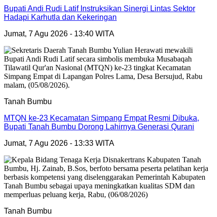
Bupati Andi Rudi Latif Instruksikan Sinergi Lintas Sektor
Hadapi Karhutla dan Kekeringan
Jumat, 7 Agu 2026 - 13:40 WITA
Tanah Bumbu
MTQN ke-23 Kecamatan Simpang Empat Resmi Dibuka,
Bupati Tanah Bumbu Dorong Lahirnya Generasi Qurani
Jumat, 7 Agu 2026 - 13:33 WITA
Tanah Bumbu