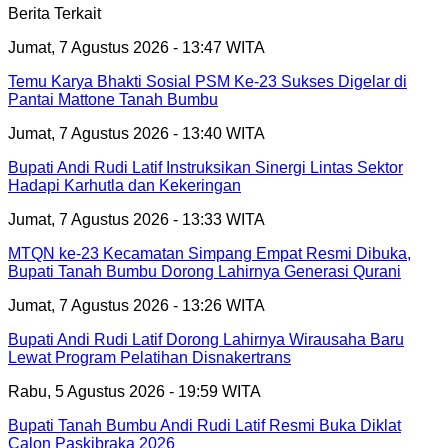
Berita Terkait
Jumat, 7 Agustus 2026 - 13:47 WITA
Temu Karya Bhakti Sosial PSM Ke-23 Sukses Digelar di
Pantai Mattone Tanah Bumbu
Jumat, 7 Agustus 2026 - 13:40 WITA
Bupati Andi Rudi Latif Instruksikan Sinergi Lintas Sektor
Hadapi Karhutla dan Kekeringan
Jumat, 7 Agustus 2026 - 13:33 WITA
MTQN ke-23 Kecamatan Simpang Empat Resmi Dibuka,
Bupati Tanah Bumbu Dorong Lahirnya Generasi Qurani
Jumat, 7 Agustus 2026 - 13:26 WITA
Bupati Andi Rudi Latif Dorong Lahirnya Wirausaha Baru
Lewat Program Pelatihan Disnakertrans
Rabu, 5 Agustus 2026 - 19:59 WITA
Bupati Tanah Bumbu Andi Rudi Latif Resmi Buka Diklat
Calon Paskibraka 2026