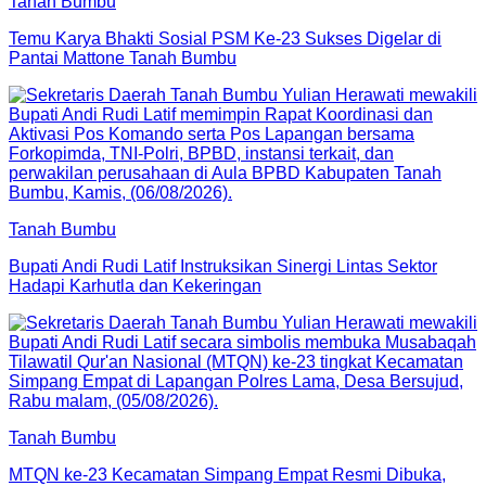
Tanah Bumbu
Temu Karya Bhakti Sosial PSM Ke-23 Sukses Digelar di
Pantai Mattone Tanah Bumbu
Tanah Bumbu
Bupati Andi Rudi Latif Instruksikan Sinergi Lintas Sektor
Hadapi Karhutla dan Kekeringan
Tanah Bumbu
MTQN ke-23 Kecamatan Simpang Empat Resmi Dibuka,