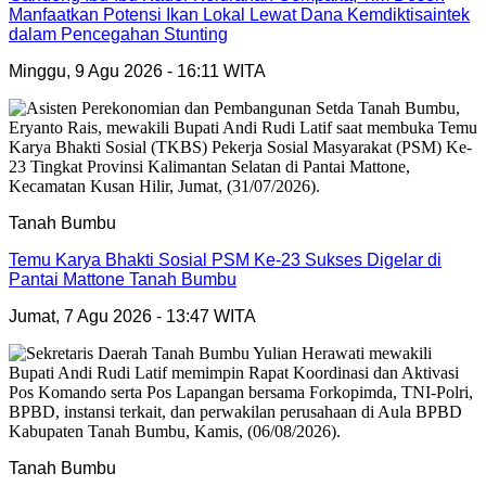
Manfaatkan Potensi Ikan Lokal Lewat Dana Kemdiktisaintek
dalam Pencegahan Stunting
Minggu, 9 Agu 2026 - 16:11 WITA
Tanah Bumbu
Temu Karya Bhakti Sosial PSM Ke-23 Sukses Digelar di
Pantai Mattone Tanah Bumbu
Jumat, 7 Agu 2026 - 13:47 WITA
Tanah Bumbu