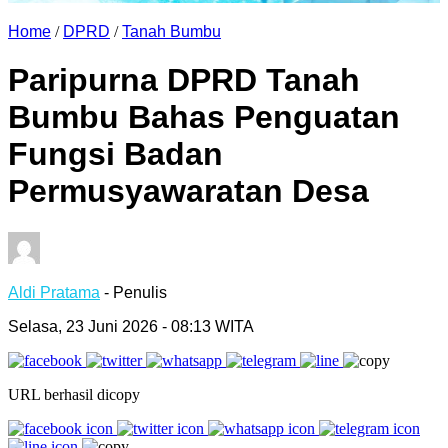
Home
/
DPRD
/
Tanah Bumbu
Paripurna DPRD Tanah
Bumbu Bahas Penguatan
Fungsi Badan
Permusyawaratan Desa
Aldi Pratama
- Penulis
Selasa, 23 Juni 2026 - 08:13 WITA
URL berhasil dicopy