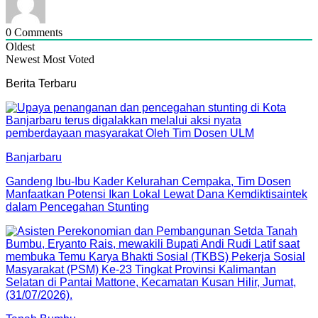
0
Comments
Oldest
Newest
Most Voted
Berita Terbaru
Banjarbaru
Gandeng Ibu-Ibu Kader Kelurahan Cempaka, Tim Dosen
Manfaatkan Potensi Ikan Lokal Lewat Dana Kemdiktisaintek
dalam Pencegahan Stunting