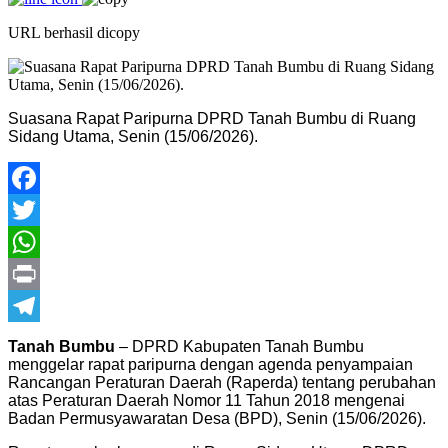
URL berhasil dicopy
Suasana Rapat Paripurna DPRD Tanah Bumbu di Ruang
Sidang Utama, Senin (15/06/2026).
Facebook
Twitter
WhatsApp
Print
Telegram
Tanah Bumbu
– DPRD Kabupaten Tanah Bumbu
menggelar rapat paripurna dengan agenda penyampaian
Rancangan Peraturan Daerah (Raperda) tentang perubahan
atas Peraturan Daerah Nomor 11 Tahun 2018 mengenai
Badan Permusyawaratan Desa (BPD), Senin (15/06/2026).