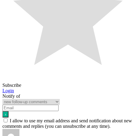
Subscribe
Login
Notify of
I allow to use my email address and send notification about new
comments and replies (you can unsubscribe at any time).