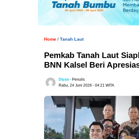
Home
Tanah Laut
/
Pemkab Tanah Laut Siapka
BNN Kalsel Beri Apresias
Diyan
- Penulis
Rabu, 24 Juni 2026 - 04:21 WITA