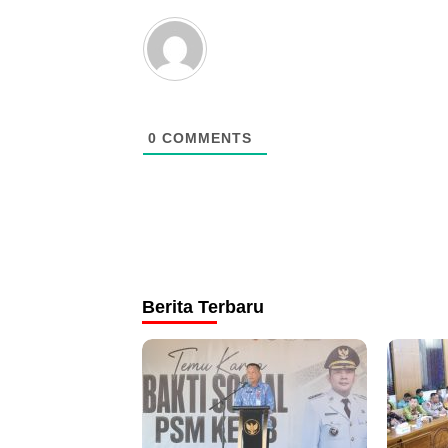
0
COMMENTS
Berita Terbaru