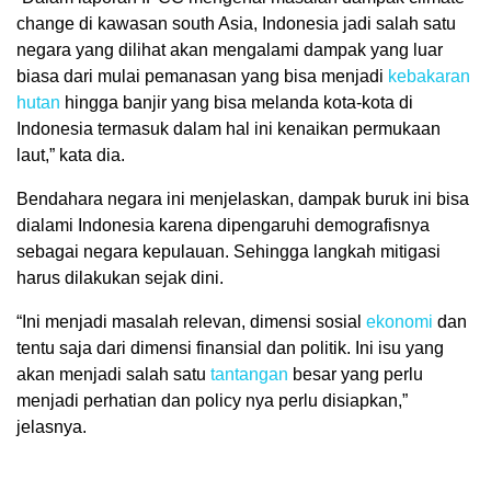
change di kawasan south Asia, Indonesia jadi salah satu
negara yang dilihat akan mengalami dampak yang luar
biasa dari mulai pemanasan yang bisa menjadi
kebakaran
hutan
hingga banjir yang bisa melanda kota-kota di
Indonesia termasuk dalam hal ini kenaikan permukaan
laut,” kata dia.
Bendahara negara ini menjelaskan, dampak buruk ini bisa
dialami Indonesia karena dipengaruhi demografisnya
sebagai negara kepulauan. Sehingga langkah mitigasi
harus dilakukan sejak dini.
“Ini menjadi masalah relevan, dimensi sosial
ekonomi
dan
tentu saja dari dimensi finansial dan politik. Ini isu yang
akan menjadi salah satu
tantangan
besar yang perlu
menjadi perhatian dan policy nya perlu disiapkan,”
jelasnya.