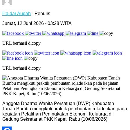
Haidar Audah
- Penulis
Jumat, 12 Juni 2026 - 03:28 WITA
URL berhasil dicopy
URL berhasil dicopy
Anggota Dharma Wanita Persatuan (DWP) Kabupaten
Tanah Bumbu mengikuti praktik pembuatan rolade ikan pada
kegiatan Pelatihan Peningkatan Ekonomi Keluarga di
Gedung Sekretariat PKK Kapet, Rabu (10/06/2026).