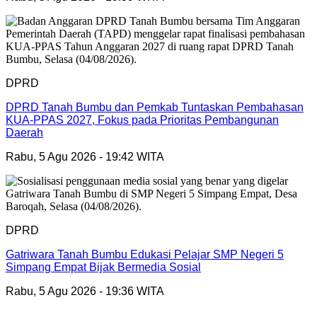
DPRD
DPRD Tanah Bumbu dan Pemkab Tuntaskan Pembahasan
KUA-PPAS 2027, Fokus pada Prioritas Pembangunan
Daerah
Rabu, 5 Agu 2026 - 19:42 WITA
DPRD
Gatriwara Tanah Bumbu Edukasi Pelajar SMP Negeri 5
Simpang Empat Bijak Bermedia Sosial
Rabu, 5 Agu 2026 - 19:36 WITA