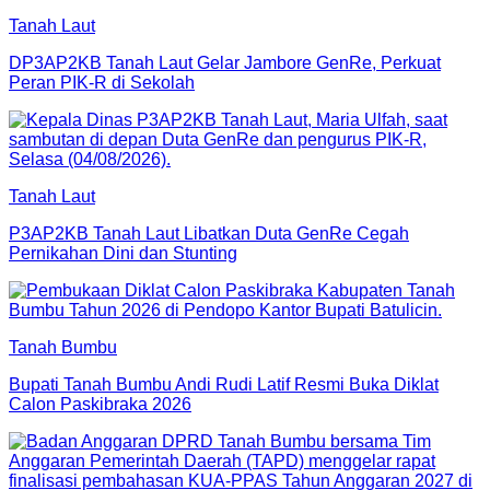
Tanah Laut
DP3AP2KB Tanah Laut Gelar Jambore GenRe, Perkuat
Peran PIK-R di Sekolah
Tanah Laut
P3AP2KB Tanah Laut Libatkan Duta GenRe Cegah
Pernikahan Dini dan Stunting
Tanah Bumbu
Bupati Tanah Bumbu Andi Rudi Latif Resmi Buka Diklat
Calon Paskibraka 2026