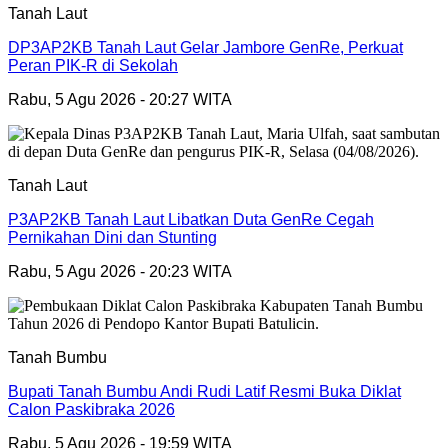
Tanah Laut
DP3AP2KB Tanah Laut Gelar Jambore GenRe, Perkuat
Peran PIK-R di Sekolah
Rabu, 5 Agu 2026 - 20:27 WITA
Tanah Laut
P3AP2KB Tanah Laut Libatkan Duta GenRe Cegah
Pernikahan Dini dan Stunting
Rabu, 5 Agu 2026 - 20:23 WITA
Tanah Bumbu
Bupati Tanah Bumbu Andi Rudi Latif Resmi Buka Diklat
Calon Paskibraka 2026
Rabu, 5 Agu 2026 - 19:59 WITA