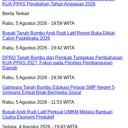
KUA-PPAS Perubahan Tahun Anggaran 2026
Berita Terkait
Rabu, 5 Agustus 2026 - 19:59 WITA
Bupati Tanah Bumbu Andi Rudi Latif Resmi Buka Diklat
Calon Paskibraka 2026
Rabu, 5 Agustus 2026 - 19:42 WITA
DPRD Tanah Bumbu dan Pemkab Tuntaskan Pembahasan
KUA-PPAS 2027, Fokus pada Prioritas Pembangunan
Daerah
Rabu, 5 Agustus 2026 - 19:36 WITA
Gatriwara Tanah Bumbu Edukasi Pelajar SMP Negeri 5
Simpang Empat Bijak Bermedia Sosial
Rabu, 5 Agustus 2026 - 11:53 WITA
Bupati Andi Rudi Latif Perkuat UMKM Melalui Bantuan
Usaha Ekonomi Produktif
Selasa, 4 Agustus 2026 - 19:43 WITA