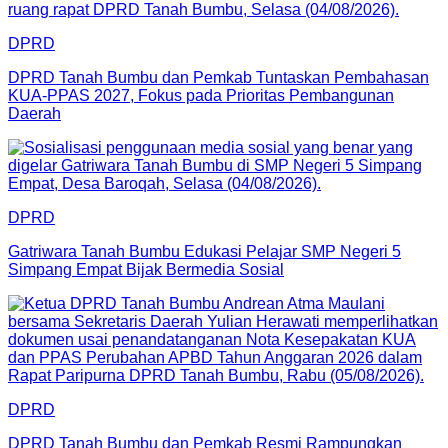
DPRD
DPRD Tanah Bumbu dan Pemkab Tuntaskan Pembahasan
KUA-PPAS 2027, Fokus pada Prioritas Pembangunan
Daerah
DPRD
Gatriwara Tanah Bumbu Edukasi Pelajar SMP Negeri 5
Simpang Empat Bijak Bermedia Sosial
DPRD
DPRD Tanah Bumbu dan Pemkab Resmi Rampungkan