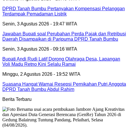
DPRD Tanah Bumbu Pertanyakan Kompensasi Pelanggan
Terdampak Pemadaman Listrik
Senin, 3 Agustus 2026 - 19:47 WITA
Jawaban Bupati soal Perubahan Perda Pajak dan Retribusi
Daerah Disampaikan di Paripurna DPRD Tanah Bumbu
Senin, 3 Agustus 2026 - 09:16 WITA
Bupati Andi Rudi Latif Dorong Olahraga Desa, Lapangan
Voli Madu Retno Kini Selalu Ramai
Minggu, 2 Agustus 2026 - 19:52 WITA
Suasana Hangat Warnai Resepsi Pernikahan Putri Anggota
DPRD Tanah Bumbu Abdul Rahim
Berita Terbaru