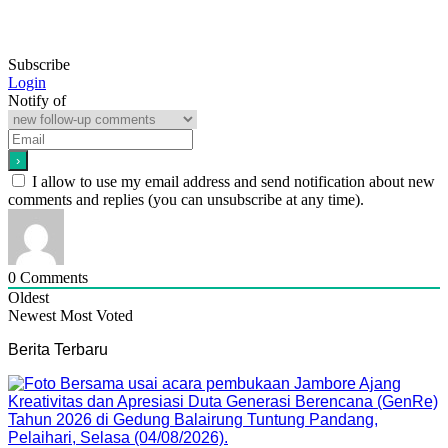
Subscribe
Login
Notify of
I allow to use my email address and send notification about new
comments and replies (you can unsubscribe at any time).
0
Comments
Oldest
Newest
Most Voted
Berita Terbaru