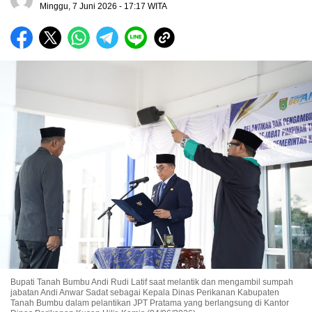
Minggu, 7 Juni 2026 - 17:17 WITA
Bupati Tanah Bumbu Andi Rudi Latif saat melantik dan mengambil sumpah
jabatan Andi Anwar Sadat sebagai Kepala Dinas Perikanan Kabupaten
Tanah Bumbu dalam pelantikan JPT Pratama yang berlangsung di Kantor