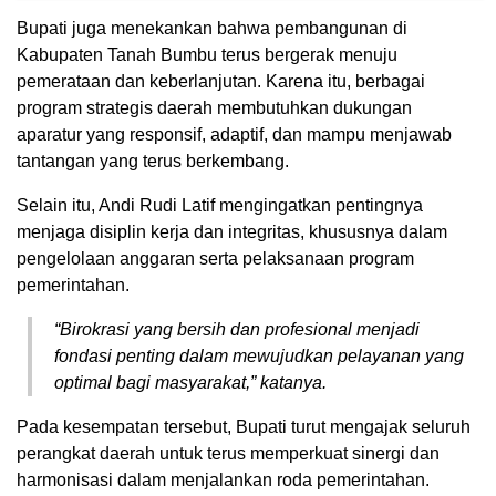
Bupati juga menekankan bahwa pembangunan di
Kabupaten Tanah Bumbu terus bergerak menuju
pemerataan dan keberlanjutan. Karena itu, berbagai
program strategis daerah membutuhkan dukungan
aparatur yang responsif, adaptif, dan mampu menjawab
tantangan yang terus berkembang.
Selain itu, Andi Rudi Latif mengingatkan pentingnya
menjaga disiplin kerja dan integritas, khususnya dalam
pengelolaan anggaran serta pelaksanaan program
pemerintahan.
“Birokrasi yang bersih dan profesional menjadi
fondasi penting dalam mewujudkan pelayanan yang
optimal bagi masyarakat,” katanya.
Pada kesempatan tersebut, Bupati turut mengajak seluruh
perangkat daerah untuk terus memperkuat sinergi dan
harmonisasi dalam menjalankan roda pemerintahan.