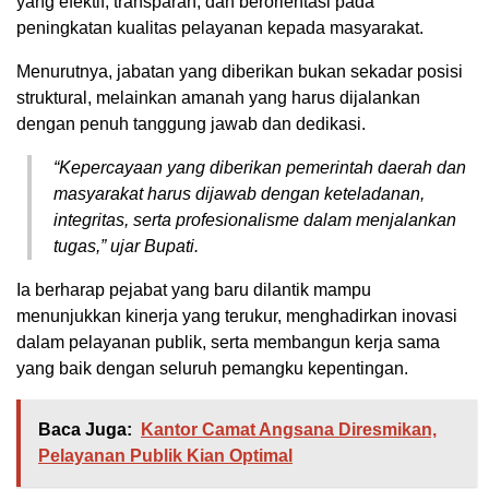
yang efektif, transparan, dan berorientasi pada
peningkatan kualitas pelayanan kepada masyarakat.
Menurutnya, jabatan yang diberikan bukan sekadar posisi
struktural, melainkan amanah yang harus dijalankan
dengan penuh tanggung jawab dan dedikasi.
“Kepercayaan yang diberikan pemerintah daerah dan
masyarakat harus dijawab dengan keteladanan,
integritas, serta profesionalisme dalam menjalankan
tugas,” ujar Bupati.
Ia berharap pejabat yang baru dilantik mampu
menunjukkan kinerja yang terukur, menghadirkan inovasi
dalam pelayanan publik, serta membangun kerja sama
yang baik dengan seluruh pemangku kepentingan.
Baca Juga:
Kantor Camat Angsana Diresmikan,
Pelayanan Publik Kian Optimal