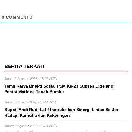
0
COMMENTS
BERITA TERKAIT
Jumat, 7 Agustus 2026 - 13:47 WITA
Temu Karya Bhakti Sosial PSM Ke-23 Sukses Digelar di
Pantai Mattone Tanah Bumbu
Jumat, 7 Agustus 2026 - 13:40 WITA
Bupati Andi Rudi Latif Instruksikan Sinergi Lintas Sektor
Hadapi Karhutla dan Kekeringan
Jumat, 7 Agustus 2026 - 13:33 WITA