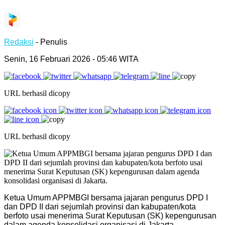
Redaksi
- Penulis
Senin, 16 Februari 2026 - 05:46 WITA
URL berhasil dicopy
URL berhasil dicopy
Ketua Umum APPMBGI bersama jajaran pengurus DPD I
dan DPD II dari sejumlah provinsi dan kabupaten/kota
berfoto usai menerima Surat Keputusan (SK) kepengurusan
dalam agenda konsolidasi organisasi di Jakarta.