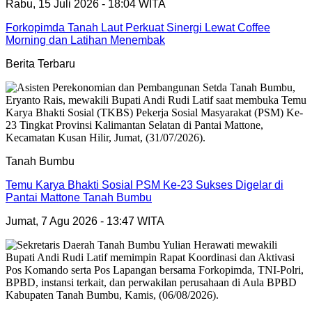
Rabu, 15 Juli 2026 - 18:04 WITA
Forkopimda Tanah Laut Perkuat Sinergi Lewat Coffee
Morning dan Latihan Menembak
Berita Terbaru
Tanah Bumbu
Temu Karya Bhakti Sosial PSM Ke-23 Sukses Digelar di
Pantai Mattone Tanah Bumbu
Jumat, 7 Agu 2026 - 13:47 WITA