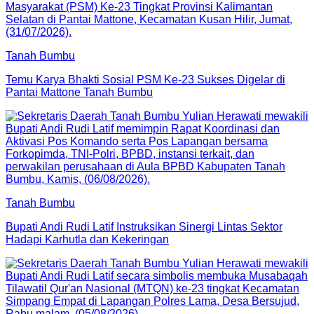
Tanah Bumbu
Temu Karya Bhakti Sosial PSM Ke-23 Sukses Digelar di
Pantai Mattone Tanah Bumbu
Tanah Bumbu
Bupati Andi Rudi Latif Instruksikan Sinergi Lintas Sektor
Hadapi Karhutla dan Kekeringan