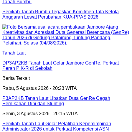
Tanah Bumbu
Pemkab Tanah Bumbu Tegaskan Komitmen Tata Kelola
Anggaran Lewat Perubahan KUA-PPAS 2026
Tanah Laut
DP3AP2KB Tanah Laut Gelar Jambore GenRe, Perkuat
Peran PIK-R di Sekolah
Berita Terkait
Rabu, 5 Agustus 2026 - 20:23 WITA
P3AP2KB Tanah Laut Libatkan Duta GenRe Cegah
Pernikahan Dini dan Stunting
Senin, 3 Agustus 2026 - 20:15 WITA
Pemkab Tanah Laut Gelar Pelatihan Kepemimpinan
Administrator 2026 untuk Perkuat Kompetensi ASN