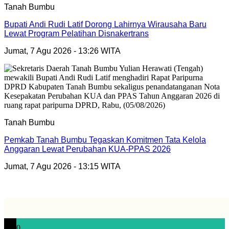
Tanah Bumbu
Bupati Andi Rudi Latif Dorong Lahirnya Wirausaha Baru
Lewat Program Pelatihan Disnakertrans
Jumat, 7 Agu 2026 - 13:26 WITA
Tanah Bumbu
Pemkab Tanah Bumbu Tegaskan Komitmen Tata Kelola
Anggaran Lewat Perubahan KUA-PPAS 2026
Jumat, 7 Agu 2026 - 13:15 WITA
0