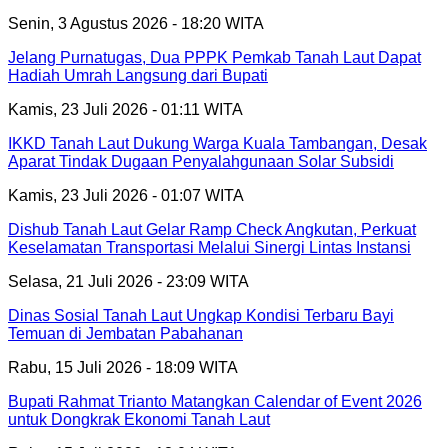
Senin, 3 Agustus 2026 - 18:20 WITA
Jelang Purnatugas, Dua PPPK Pemkab Tanah Laut Dapat
Hadiah Umrah Langsung dari Bupati
Kamis, 23 Juli 2026 - 01:11 WITA
IKKD Tanah Laut Dukung Warga Kuala Tambangan, Desak
Aparat Tindak Dugaan Penyalahgunaan Solar Subsidi
Kamis, 23 Juli 2026 - 01:07 WITA
Dishub Tanah Laut Gelar Ramp Check Angkutan, Perkuat
Keselamatan Transportasi Melalui Sinergi Lintas Instansi
Selasa, 21 Juli 2026 - 23:09 WITA
Dinas Sosial Tanah Laut Ungkap Kondisi Terbaru Bayi
Temuan di Jembatan Pabahanan
Rabu, 15 Juli 2026 - 18:09 WITA
Bupati Rahmat Trianto Matangkan Calendar of Event 2026
untuk Dongkrak Ekonomi Tanah Laut