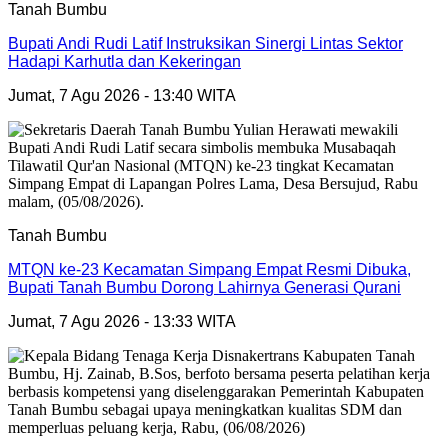
Tanah Bumbu
Bupati Andi Rudi Latif Instruksikan Sinergi Lintas Sektor
Hadapi Karhutla dan Kekeringan
Jumat, 7 Agu 2026 - 13:40 WITA
Tanah Bumbu
MTQN ke-23 Kecamatan Simpang Empat Resmi Dibuka,
Bupati Tanah Bumbu Dorong Lahirnya Generasi Qurani
Jumat, 7 Agu 2026 - 13:33 WITA