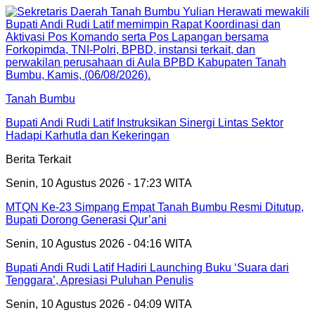
Tanah Bumbu
Bupati Andi Rudi Latif Instruksikan Sinergi Lintas Sektor
Hadapi Karhutla dan Kekeringan
Berita Terkait
Senin, 10 Agustus 2026 - 17:23 WITA
MTQN Ke-23 Simpang Empat Tanah Bumbu Resmi Ditutup,
Bupati Dorong Generasi Qur’ani
Senin, 10 Agustus 2026 - 04:16 WITA
Bupati Andi Rudi Latif Hadiri Launching Buku ‘Suara dari
Tenggara’, Apresiasi Puluhan Penulis
Senin, 10 Agustus 2026 - 04:09 WITA