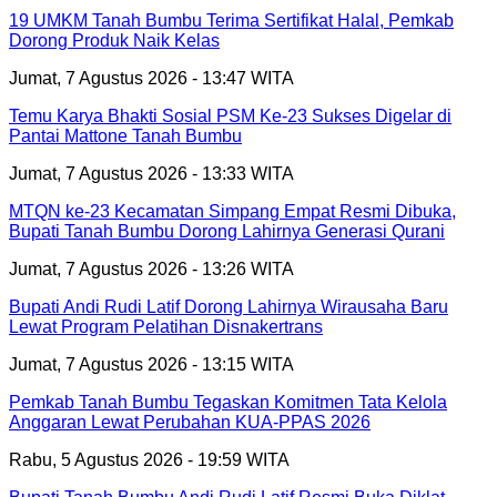
19 UMKM Tanah Bumbu Terima Sertifikat Halal, Pemkab
Dorong Produk Naik Kelas
Jumat, 7 Agustus 2026 - 13:47 WITA
Temu Karya Bhakti Sosial PSM Ke-23 Sukses Digelar di
Pantai Mattone Tanah Bumbu
Jumat, 7 Agustus 2026 - 13:33 WITA
MTQN ke-23 Kecamatan Simpang Empat Resmi Dibuka,
Bupati Tanah Bumbu Dorong Lahirnya Generasi Qurani
Jumat, 7 Agustus 2026 - 13:26 WITA
Bupati Andi Rudi Latif Dorong Lahirnya Wirausaha Baru
Lewat Program Pelatihan Disnakertrans
Jumat, 7 Agustus 2026 - 13:15 WITA
Pemkab Tanah Bumbu Tegaskan Komitmen Tata Kelola
Anggaran Lewat Perubahan KUA-PPAS 2026
Rabu, 5 Agustus 2026 - 19:59 WITA