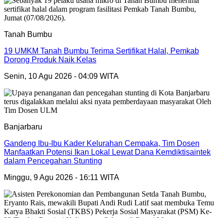
Tanah Bumbu
19 UMKM Tanah Bumbu Terima Sertifikat Halal, Pemkab
Dorong Produk Naik Kelas
Senin, 10 Agu 2026 - 04:09 WITA
Banjarbaru
Gandeng Ibu-Ibu Kader Kelurahan Cempaka, Tim Dosen
Manfaatkan Potensi Ikan Lokal Lewat Dana Kemdiktisaintek
dalam Pencegahan Stunting
Minggu, 9 Agu 2026 - 16:11 WITA