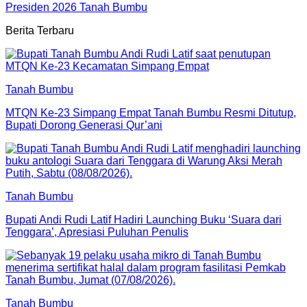
Presiden 2026 Tanah Bumbu
Berita Terbaru
Tanah Bumbu
MTQN Ke-23 Simpang Empat Tanah Bumbu Resmi Ditutup,
Bupati Dorong Generasi Qur’ani
Tanah Bumbu
Bupati Andi Rudi Latif Hadiri Launching Buku ‘Suara dari
Tenggara’, Apresiasi Puluhan Penulis
Tanah Bumbu