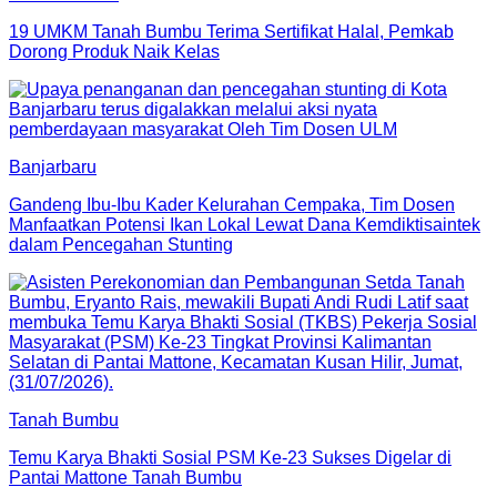
19 UMKM Tanah Bumbu Terima Sertifikat Halal, Pemkab
Dorong Produk Naik Kelas
Banjarbaru
Gandeng Ibu-Ibu Kader Kelurahan Cempaka, Tim Dosen
Manfaatkan Potensi Ikan Lokal Lewat Dana Kemdiktisaintek
dalam Pencegahan Stunting
Tanah Bumbu
Temu Karya Bhakti Sosial PSM Ke-23 Sukses Digelar di
Pantai Mattone Tanah Bumbu