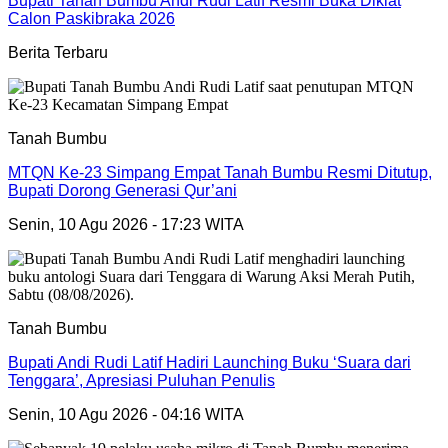
Bupati Tanah Bumbu Andi Rudi Latif Resmi Buka Diklat
Calon Paskibraka 2026
Berita Terbaru
Tanah Bumbu
MTQN Ke-23 Simpang Empat Tanah Bumbu Resmi Ditutup,
Bupati Dorong Generasi Qur’ani
Senin, 10 Agu 2026 - 17:23 WITA
Tanah Bumbu
Bupati Andi Rudi Latif Hadiri Launching Buku ‘Suara dari
Tenggara’, Apresiasi Puluhan Penulis
Senin, 10 Agu 2026 - 04:16 WITA