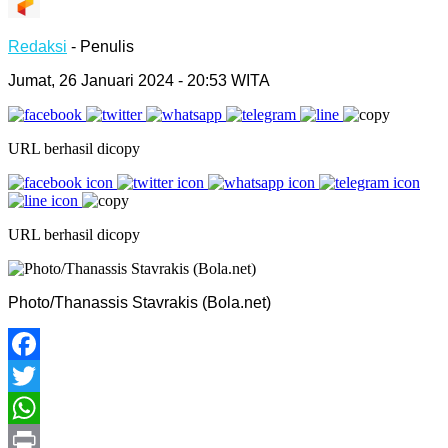
Redaksi
- Penulis
Jumat, 26 Januari 2024 - 20:53 WITA
URL berhasil dicopy
URL berhasil dicopy
Photo/Thanassis Stavrakis (Bola.net)
Facebook
Twitter
WhatsApp