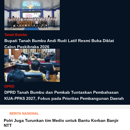
Tanah Bumbu
Bupati Tanah Bumbu Andi Rudi Latif Resmi Buka Diklat
Calon Paskibraka 2026
DPRD
DPRD Tanah Bumbu dan Pemkab Tuntaskan Pembahasan
KUA-PPAS 2027, Fokus pada Prioritas Pembangunan Daerah
BERITA NASIONAL
Polri Juga Turunkan tim Medis untuk Bantu Korban Banjir
NTT