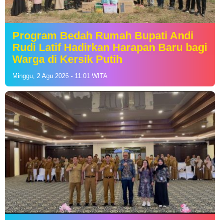
Program Bedah Rumah Bupati Andi
Rudi Latif Hadirkan Harapan Baru bagi
Warga di Kersik Putih
Minggu, 2 Agu 2026 - 11:01 WITA