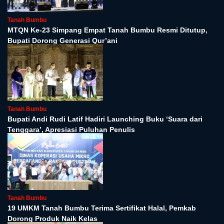
Tanah Bumbu
MTQN Ke-23 Simpang Empat Tanah Bumbu Resmi Ditutup,
Bupati Dorong Generasi Qur’ani
Tanah Bumbu
Bupati Andi Rudi Latif Hadiri Launching Buku ‘Suara dari
Tenggara’, Apresiasi Puluhan Penulis
Tanah Bumbu
19 UMKM Tanah Bumbu Terima Sertifikat Halal, Pemkab
Dorong Produk Naik Kelas