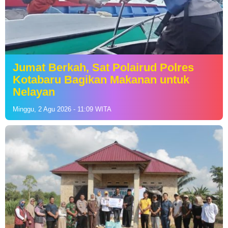
Jumat Berkah, Sat Polairud Polres
Kotabaru Bagikan Makanan untuk
Nelayan
Minggu, 2 Agu 2026 - 11:09 WITA