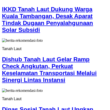
IKKD Tanah Laut Dukung Warga
Kuala Tambangan, Desak Aparat
Tindak Dugaan Penyalahgunaan
Solar Subsidi
Tanah Laut
Dishub Tanah Laut Gelar Ramp
Check Angkutan, Perkuat
Keselamatan Transportasi Melalui
Sinergi Lintas Instansi
Tanah Laut
Dinas Sosial Tanah Laut Ungkap