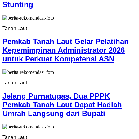
Stunting
Tanah Laut
Pemkab Tanah Laut Gelar Pelatihan
Kepemimpinan Administrator 2026
untuk Perkuat Kompetensi ASN
Tanah Laut
Jelang Purnatugas, Dua PPPK
Pemkab Tanah Laut Dapat Hadiah
Umrah Langsung dari Bupati
Tanah Laut