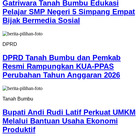
Gatriwara Tanah Bumbu Edukasi
Pelajar SMP Negeri 5 Simpang Empat
Bijak Bermedia Sosial
DPRD
DPRD Tanah Bumbu dan Pemkab
Resmi Rampungkan KUA-PPAS
Perubahan Tahun Anggaran 2026
Tanah Bumbu
Bupati Andi Rudi Latif Perkuat UMKM
Melalui Bantuan Usaha Ekonomi
Produktif