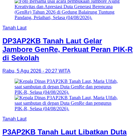
Tanah Laut
DP3AP2KB Tanah Laut Gelar
Jambore GenRe, Perkuat Peran PIK-R
di Sekolah
Rabu, 5 Agu 2026 - 20:27 WITA
Tanah Laut
P3AP2KB Tanah Laut Libatkan Duta