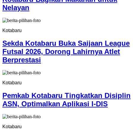
Nelayan
Kotabaru
Sekda Kotabaru Buka Saijaan League
Futsal 2026, Dorong Lahirnya Atlet
Berprestasi
Kotabaru
Pemkab Kotabaru Tingkatkan Disiplin
ASN, Optimalkan Aplikasi I-DIS
Kotabaru