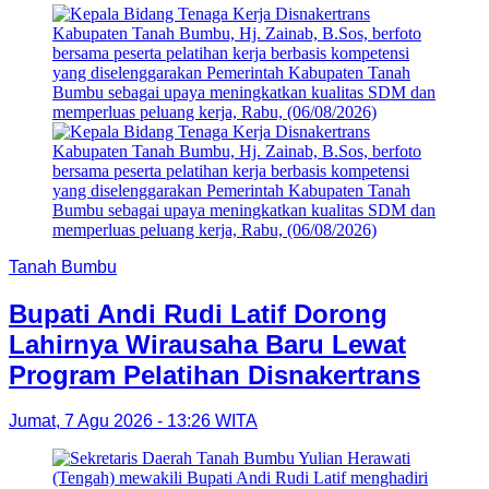
Tanah Bumbu
Bupati Andi Rudi Latif Dorong
Lahirnya Wirausaha Baru Lewat
Program Pelatihan Disnakertrans
Jumat, 7 Agu 2026 - 13:26 WITA