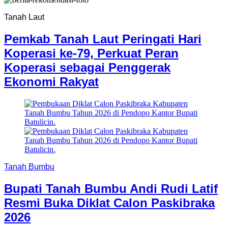
Tanah Laut
Pemkab Tanah Laut Peringati Hari
Koperasi ke-79, Perkuat Peran
Koperasi sebagai Penggerak
Ekonomi Rakyat
Tanah Bumbu
Bupati Tanah Bumbu Andi Rudi Latif
Resmi Buka Diklat Calon Paskibraka
2026