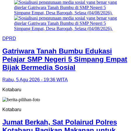
DPRD
Gatriwara Tanah Bumbu Edukasi
Pelajar SMP Negeri 5 Simpang Empat
Bijak Bermedia Sosial
Rabu, 5 Agu 2026 - 19:36 WITA
Kotabaru
Kotabaru
Jumat Berkah, Sat Polairud Polres
Kotabaru Bagikan Makanan untuk