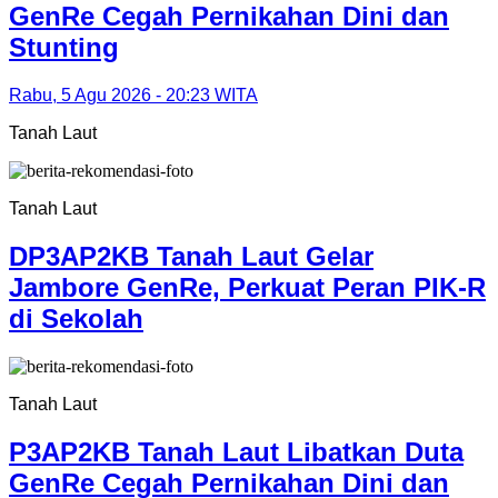
GenRe Cegah Pernikahan Dini dan
Stunting
Rabu, 5 Agu 2026 - 20:23 WITA
Tanah Laut
Tanah Laut
DP3AP2KB Tanah Laut Gelar
Jambore GenRe, Perkuat Peran PIK-R
di Sekolah
Tanah Laut
P3AP2KB Tanah Laut Libatkan Duta
GenRe Cegah Pernikahan Dini dan