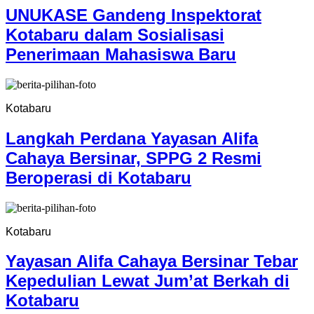
UNUKASE Gandeng Inspektorat
Kotabaru dalam Sosialisasi
Penerimaan Mahasiswa Baru
Kotabaru
Langkah Perdana Yayasan Alifa
Cahaya Bersinar, SPPG 2 Resmi
Beroperasi di Kotabaru
Kotabaru
Yayasan Alifa Cahaya Bersinar Tebar
Kepedulian Lewat Jum’at Berkah di
Kotabaru