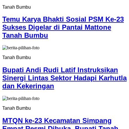
Tanah Bumbu
Temu Karya Bhakti Sosial PSM Ke-23
Sukses Digelar di Pantai Mattone
Tanah Bumbu
Tanah Bumbu
Bupati Andi Rudi Latif Instruksikan
Sinergi Lintas Sektor Hadapi Karhutla
dan Kekeringan
Tanah Bumbu
MTQN ke-23 Kecamatan Simpang
Empat Resmi Dibuka, Bupati Tanah