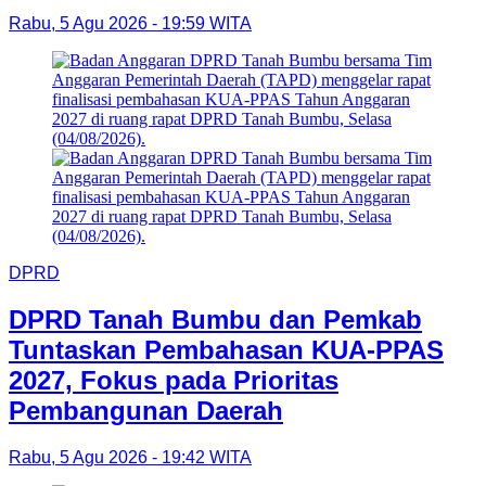
Rabu, 5 Agu 2026 - 19:59 WITA
DPRD
DPRD Tanah Bumbu dan Pemkab
Tuntaskan Pembahasan KUA-PPAS
2027, Fokus pada Prioritas
Pembangunan Daerah
Rabu, 5 Agu 2026 - 19:42 WITA