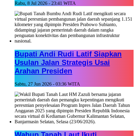
Rabu, 8 Jul 2026 - 23:41 WITA
Bupati Andi Rudi Latif Siapkan
Usulan Jalan Strategis Usai
Arahan Presiden
Sabtu, 27 Jun 2026 - 03:36 WITA
Wabup Tanah Laut Ikuti