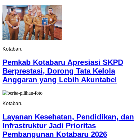
Kotabaru
Pemkab Kotabaru Apresiasi SKPD
Berprestasi, Dorong Tata Kelola
Anggaran yang Lebih Akuntabel
Kotabaru
Layanan Kesehatan, Pendidikan, dan
Infrastruktur Jadi Prioritas
Pembangunan Kotabaru 2026