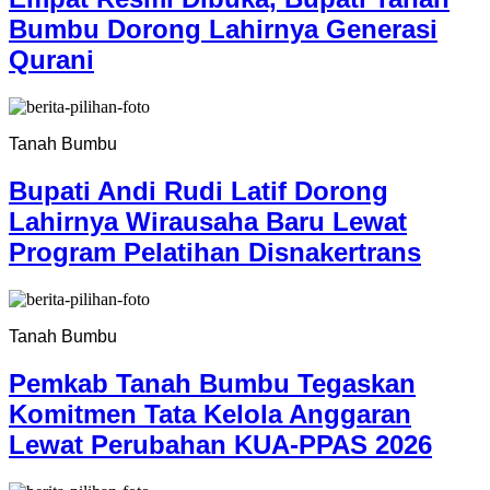
Bumbu Dorong Lahirnya Generasi
Qurani
Tanah Bumbu
Bupati Andi Rudi Latif Dorong
Lahirnya Wirausaha Baru Lewat
Program Pelatihan Disnakertrans
Tanah Bumbu
Pemkab Tanah Bumbu Tegaskan
Komitmen Tata Kelola Anggaran
Lewat Perubahan KUA-PPAS 2026