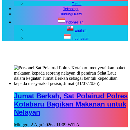
Tokoh
Teknologi
Hubungi Kami
Indonesian
English
Indonesian
Jumat Berkah, Sat Polairud Polres
Kotabaru Bagikan Makanan untuk
Nelayan
Minggu, 2 Agu 2026 - 11:09 WITA