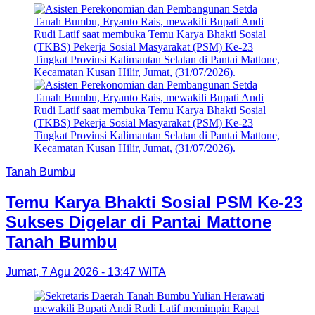
Tanah Bumbu
Temu Karya Bhakti Sosial PSM Ke-23
Sukses Digelar di Pantai Mattone
Tanah Bumbu
Jumat, 7 Agu 2026 - 13:47 WITA