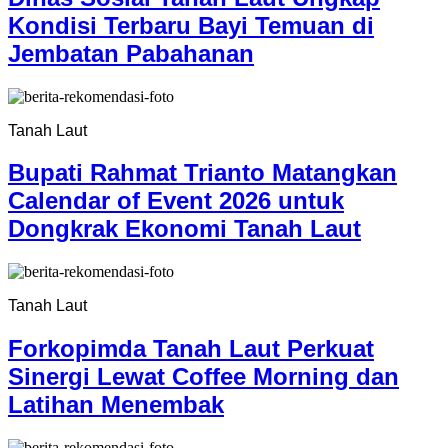
Kondisi Terbaru Bayi Temuan di
Jembatan Pabahanan
Tanah Laut
Bupati Rahmat Trianto Matangkan
Calendar of Event 2026 untuk
Dongkrak Ekonomi Tanah Laut
Tanah Laut
Forkopimda Tanah Laut Perkuat
Sinergi Lewat Coffee Morning dan
Latihan Menembak