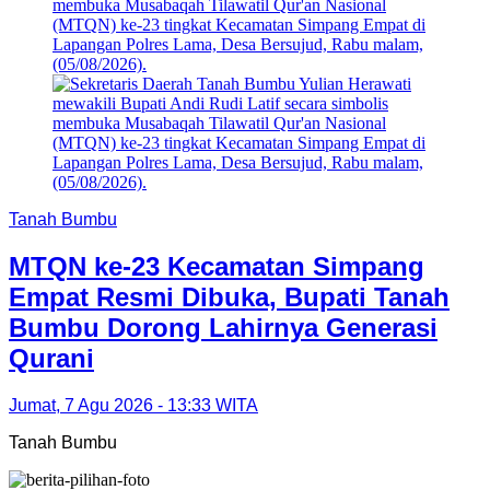
Tanah Bumbu
MTQN ke-23 Kecamatan Simpang
Empat Resmi Dibuka, Bupati Tanah
Bumbu Dorong Lahirnya Generasi
Qurani
Jumat, 7 Agu 2026 - 13:33 WITA
Tanah Bumbu