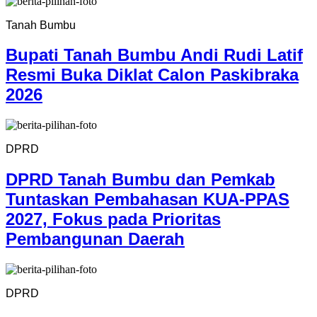
Tanah Bumbu
Bupati Tanah Bumbu Andi Rudi Latif
Resmi Buka Diklat Calon Paskibraka
2026
DPRD
DPRD Tanah Bumbu dan Pemkab
Tuntaskan Pembahasan KUA-PPAS
2027, Fokus pada Prioritas
Pembangunan Daerah
DPRD