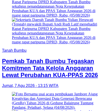
Tanah Bumbu
Pemkab Tanah Bumbu Tegaskan
Komitmen Tata Kelola Anggaran
Lewat Perubahan KUA-PPAS 2026
Jumat, 7 Agu 2026 - 13:15 WITA