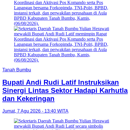
Tanah Bumbu
Bupati Andi Rudi Latif Instruksikan
Sinergi Lintas Sektor Hadapi Karhutla
dan Kekeringan
Jumat, 7 Agu 2026 - 13:40 WITA