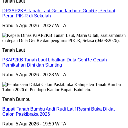
Tanah Laut
DP3AP2KB Tanah Laut Gelar Jambore GenRe, Perkuat
Peran PIK-R di Sekolah
Rabu, 5 Agu 2026 - 20:27 WITA
Tanah Laut
P3AP2KB Tanah Laut Libatkan Duta GenRe Cegah
Pernikahan Dini dan Stunting
Rabu, 5 Agu 2026 - 20:23 WITA
Tanah Bumbu
Bupati Tanah Bumbu Andi Rudi Latif Resmi Buka Diklat
Calon Paskibraka 2026
Rabu, 5 Agu 2026 - 19:59 WITA