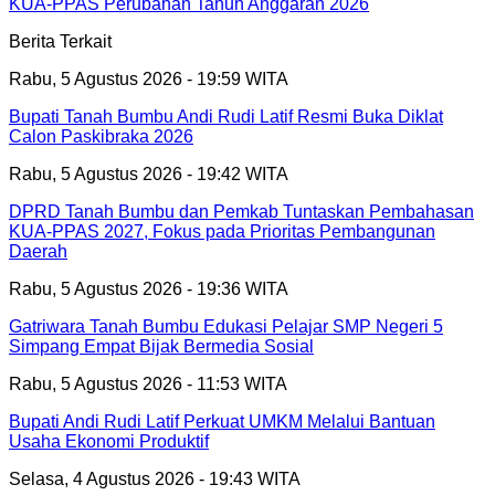
KUA-PPAS Perubahan Tahun Anggaran 2026
Berita Terkait
Rabu, 5 Agustus 2026 - 19:59 WITA
Bupati Tanah Bumbu Andi Rudi Latif Resmi Buka Diklat
Calon Paskibraka 2026
Rabu, 5 Agustus 2026 - 19:42 WITA
DPRD Tanah Bumbu dan Pemkab Tuntaskan Pembahasan
KUA-PPAS 2027, Fokus pada Prioritas Pembangunan
Daerah
Rabu, 5 Agustus 2026 - 19:36 WITA
Gatriwara Tanah Bumbu Edukasi Pelajar SMP Negeri 5
Simpang Empat Bijak Bermedia Sosial
Rabu, 5 Agustus 2026 - 11:53 WITA
Bupati Andi Rudi Latif Perkuat UMKM Melalui Bantuan
Usaha Ekonomi Produktif
Selasa, 4 Agustus 2026 - 19:43 WITA