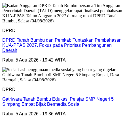
DPRD
DPRD Tanah Bumbu dan Pemkab Tuntaskan Pembahasan
KUA-PPAS 2027, Fokus pada Prioritas Pembangunan
Daerah
Rabu, 5 Agu 2026 - 19:42 WITA
DPRD
Gatriwara Tanah Bumbu Edukasi Pelajar SMP Negeri 5
Simpang Empat Bijak Bermedia Sosial
Rabu, 5 Agu 2026 - 19:36 WITA