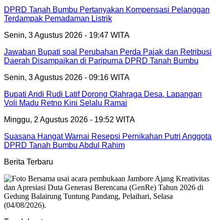
DPRD Tanah Bumbu Pertanyakan Kompensasi Pelanggan
Terdampak Pemadaman Listrik
Senin, 3 Agustus 2026 - 19:47 WITA
Jawaban Bupati soal Perubahan Perda Pajak dan Retribusi
Daerah Disampaikan di Paripurna DPRD Tanah Bumbu
Senin, 3 Agustus 2026 - 09:16 WITA
Bupati Andi Rudi Latif Dorong Olahraga Desa, Lapangan
Voli Madu Retno Kini Selalu Ramai
Minggu, 2 Agustus 2026 - 19:52 WITA
Suasana Hangat Warnai Resepsi Pernikahan Putri Anggota
DPRD Tanah Bumbu Abdul Rahim
Berita Terbaru