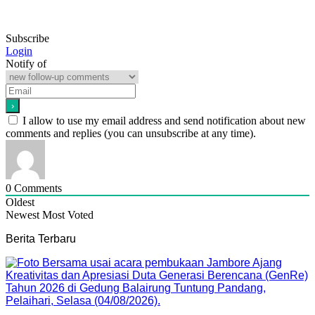
Subscribe
Login
Notify of
I allow to use my email address and send notification about new
comments and replies (you can unsubscribe at any time).
0
Comments
Oldest
Newest
Most Voted
Berita Terbaru