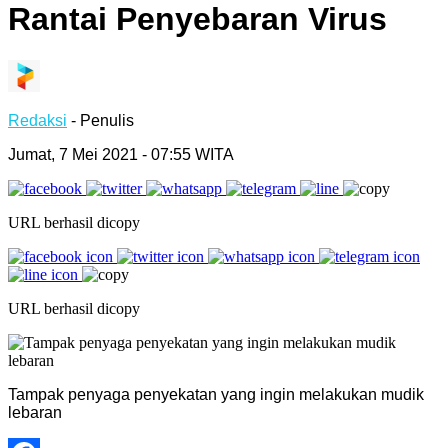
Rantai Penyebaran Virus
Redaksi
- Penulis
Jumat, 7 Mei 2021 - 07:55 WITA
URL berhasil dicopy
URL berhasil dicopy
Tampak penyaga penyekatan yang ingin melakukan mudik
lebaran