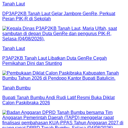
Tanah Laut
DP3AP2KB Tanah Laut Gelar Jambore GenRe, Perkuat
Peran PIK-R di Sekolah
Tanah Laut
P3AP2KB Tanah Laut Libatkan Duta GenRe Cegah
Pernikahan Dini dan Stunting
Tanah Bumbu
Bupati Tanah Bumbu Andi Rudi Latif Resmi Buka Diklat
Calon Paskibraka 2026