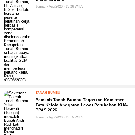
Jumat, 7 Agu 2026 - 13:26 WITA
TANAH BUMBU
Pemkab Tanah Bumbu Tegaskan Komitmen
Tata Kelola Anggaran Lewat Perubahan KUA-
PPAS 2026
Jumat, 7 Agu 2026 - 13:15 WITA