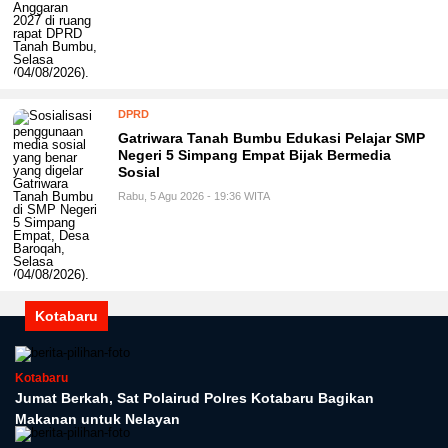
DPRD
Gatriwara Tanah Bumbu Edukasi Pelajar SMP
Negeri 5 Simpang Empat Bijak Bermedia
Sosial
Rabu, 5 Agu 2026 - 19:36 WITA
Kotabaru
Kotabaru
Jumat Berkah, Sat Polairud Polres Kotabaru Bagikan
Makanan untuk Nelayan