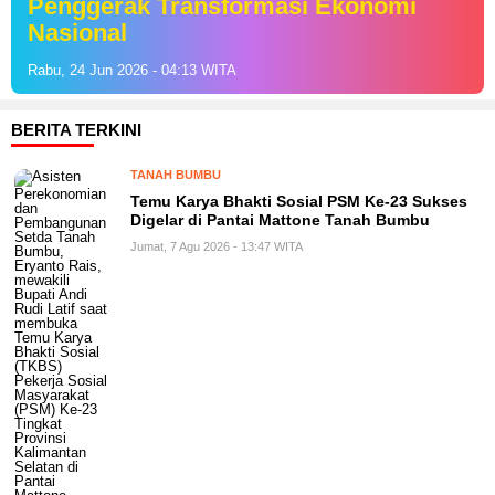
Penggerak Transformasi Ekonomi
Nasional
Rabu, 24 Jun 2026 - 04:13 WITA
BERITA TERKINI
TANAH BUMBU
Temu Karya Bhakti Sosial PSM Ke-23 Sukses
Digelar di Pantai Mattone Tanah Bumbu
Jumat, 7 Agu 2026 - 13:47 WITA