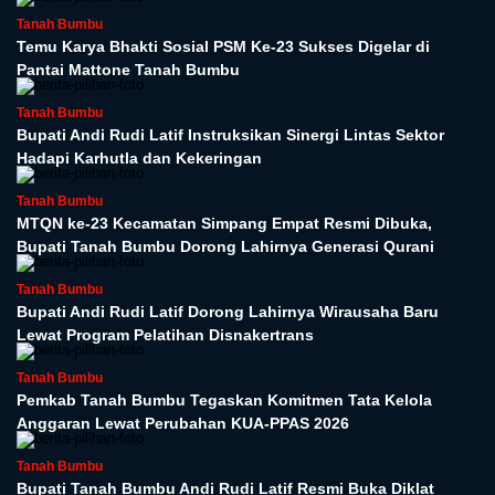
Tanah Bumbu
Temu Karya Bhakti Sosial PSM Ke-23 Sukses Digelar di
Pantai Mattone Tanah Bumbu
Tanah Bumbu
Bupati Andi Rudi Latif Instruksikan Sinergi Lintas Sektor
Hadapi Karhutla dan Kekeringan
Tanah Bumbu
MTQN ke-23 Kecamatan Simpang Empat Resmi Dibuka,
Bupati Tanah Bumbu Dorong Lahirnya Generasi Qurani
Tanah Bumbu
Bupati Andi Rudi Latif Dorong Lahirnya Wirausaha Baru
Lewat Program Pelatihan Disnakertrans
Tanah Bumbu
Pemkab Tanah Bumbu Tegaskan Komitmen Tata Kelola
Anggaran Lewat Perubahan KUA-PPAS 2026
Tanah Bumbu
Bupati Tanah Bumbu Andi Rudi Latif Resmi Buka Diklat