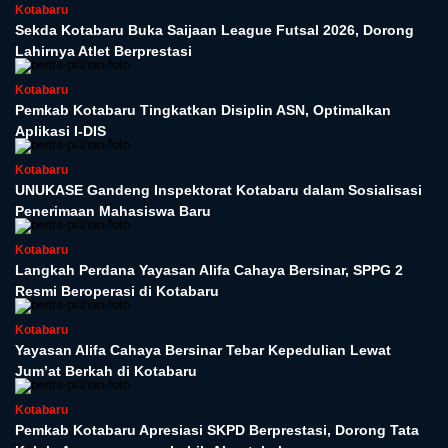
Kotabaru
Sekda Kotabaru Buka Saijaan League Futsal 2026, Dorong
Lahirnya Atlet Berprestasi
Kotabaru
Pemkab Kotabaru Tingkatkan Disiplin ASN, Optimalkan
Aplikasi I-DIS
Kotabaru
UNUKASE Gandeng Inspektorat Kotabaru dalam Sosialisasi
Penerimaan Mahasiswa Baru
Kotabaru
Langkah Perdana Yayasan Alifa Cahaya Bersinar, SPPG 2
Resmi Beroperasi di Kotabaru
Kotabaru
Yayasan Alifa Cahaya Bersinar Tebar Kepedulian Lewat
Jum’at Berkah di Kotabaru
Kotabaru
Pemkab Kotabaru Apresiasi SKPD Berprestasi, Dorong Tata