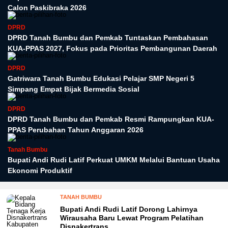
Calon Paskibraka 2026
DPRD
DPRD Tanah Bumbu dan Pemkab Tuntaskan Pembahasan
KUA-PPAS 2027, Fokus pada Prioritas Pembangunan Daerah
DPRD
Gatriwara Tanah Bumbu Edukasi Pelajar SMP Negeri 5
Simpang Empat Bijak Bermedia Sosial
DPRD
DPRD Tanah Bumbu dan Pemkab Resmi Rampungkan KUA-
PPAS Perubahan Tahun Anggaran 2026
Tanah Bumbu
Bupati Andi Rudi Latif Perkuat UMKM Melalui Bantuan Usaha
Ekonomi Produktif
TANAH BUMBU
Bupati Andi Rudi Latif Dorong Lahirnya
Wirausaha Baru Lewat Program Pelatihan
Disnakertrans