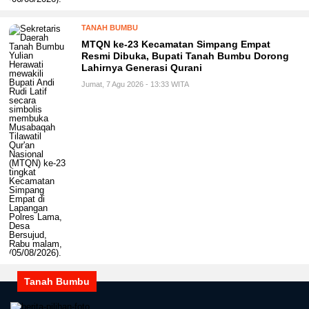
TANAH BUMBU
MTQN ke-23 Kecamatan Simpang Empat
Resmi Dibuka, Bupati Tanah Bumbu Dorong
Lahirnya Generasi Qurani
Jumat, 7 Agu 2026 - 13:33 WITA
Tanah Bumbu