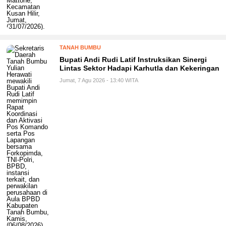
TANAH BUMBU
Bupati Andi Rudi Latif Instruksikan Sinergi
Lintas Sektor Hadapi Karhutla dan Kekeringan
Jumat, 7 Agu 2026 - 13:40 WITA