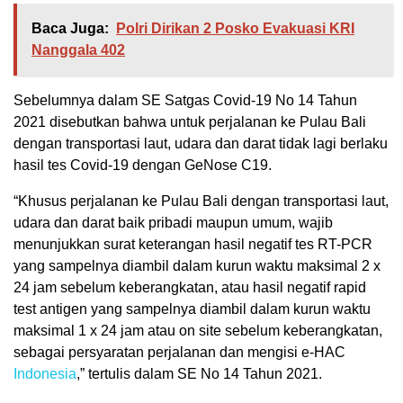
Baca Juga:
Polri Dirikan 2 Posko Evakuasi KRI
Nanggala 402
Sebelumnya dalam SE Satgas Covid-19 No 14 Tahun
2021 disebutkan bahwa untuk perjalanan ke Pulau Bali
dengan transportasi laut, udara dan darat tidak lagi berlaku
hasil tes Covid-19 dengan GeNose C19.
“Khusus perjalanan ke Pulau Bali dengan transportasi laut,
udara dan darat baik pribadi maupun umum, wajib
menunjukkan surat keterangan hasil negatif tes RT-PCR
yang sampelnya diambil dalam kurun waktu maksimal 2 x
24 jam sebelum keberangkatan, atau hasil negatif rapid
test antigen yang sampelnya diambil dalam kurun waktu
maksimal 1 x 24 jam atau on site sebelum keberangkatan,
sebagai persyaratan perjalanan dan mengisi e-HAC
Indonesia
,” tertulis dalam SE No 14 Tahun 2021.