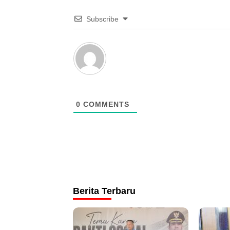
Subscribe
0
COMMENTS
Berita Terbaru