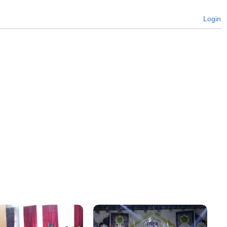
Login