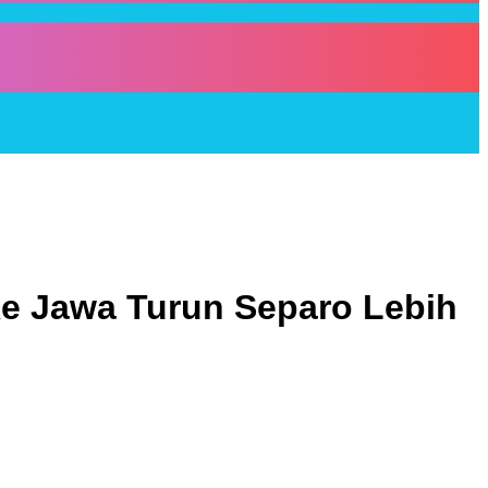
Ke Jawa Turun Separo Lebih