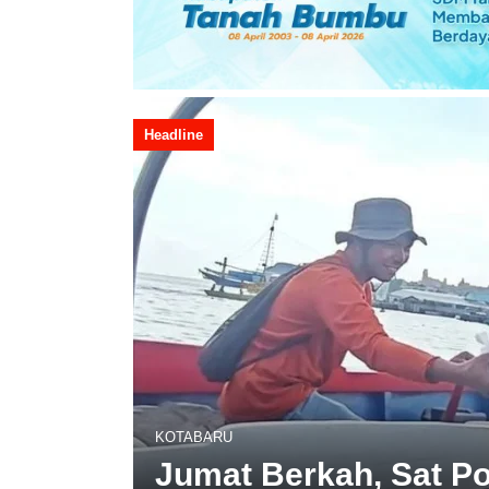
Headline
KOTABARU
Jumat Berkah, Sat Po