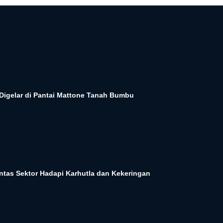
Digelar di Pantai Mattone Tanah Bumbu
Lintas Sektor Hadapi Karhutla dan Kekeringan