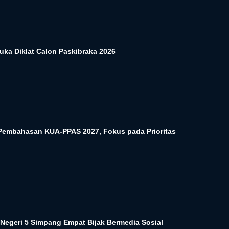
uka Diklat Calon Paskibraka 2026
embahasan KUA-PPAS 2027, Fokus pada Prioritas
Negeri 5 Simpang Empat Bijak Bermedia Sosial