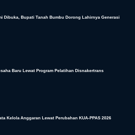
 Dibuka, Bupati Tanah Bumbu Dorong Lahirnya Generasi
usaha Baru Lewat Program Pelatihan Disnakertrans
ta Kelola Anggaran Lewat Perubahan KUA-PPAS 2026