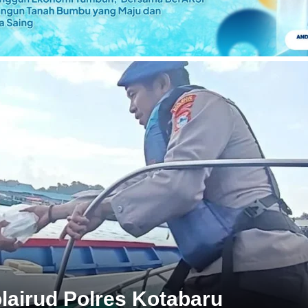
lairud Polres Kotabaru