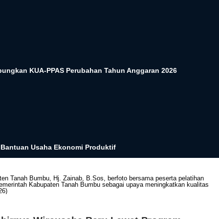
ungkan KUA-PPAS Perubahan Tahun Anggaran 2026
i Bantuan Usaha Ekonomi Produktif