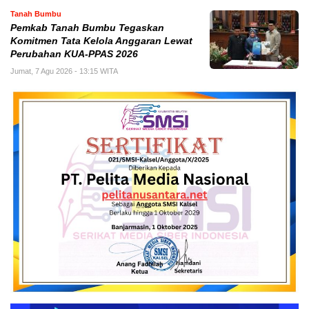
Tanah Bumbu
Pemkab Tanah Bumbu Tegaskan
Komitmen Tata Kelola Anggaran Lewat
Perubahan KUA-PPAS 2026
Jumat, 7 Agu 2026 - 13:15 WITA