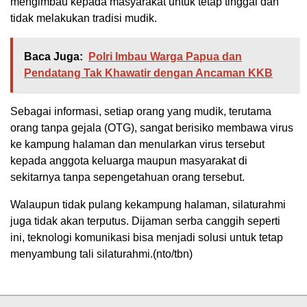
mengimbau kepada masyarakat untuk tetap tinggal dan
tidak melakukan tradisi mudik.
Baca Juga:
Polri Imbau Warga Papua dan
Pendatang Tak Khawatir dengan Ancaman KKB
Sebagai informasi, setiap orang yang mudik, terutama
orang tanpa gejala (OTG), sangat berisiko membawa virus
ke kampung halaman dan menularkan virus tersebut
kepada anggota keluarga maupun masyarakat di
sekitarnya tanpa sepengetahuan orang tersebut.
Walaupun tidak pulang kekampung halaman, silaturahmi
juga tidak akan terputus. Dijaman serba canggih seperti
ini, teknologi komunikasi bisa menjadi solusi untuk tetap
menyambung tali silaturahmi.(nto/tbn)