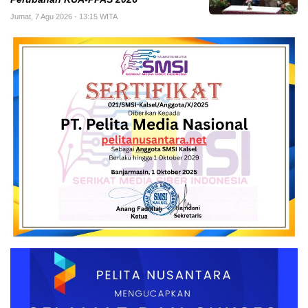
Jumat, 7 Agu 2026 - 13:15 WITA