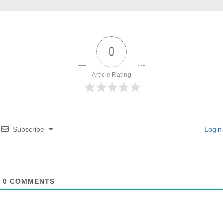
0
Article Rating
Subscribe
Login
0
COMMENTS