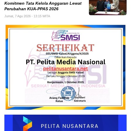
Komitmen Tata Kelola Anggaran Lewat
Perubahan KUA-PPAS 2026
Jumat, 7 Agu 2026 - 13:15 WITA