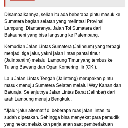
Disampaikannya, selian itu ada beberapa pintu masuk ke
Sumatera bagian selatan yang melintasi Provinsi
Lampung. Diantaranya, Jalan Tol Sumatera dari
Bakauheni yang bisa langsung ke Palembang.
Kemudian Jalan Lintas Sumatera (Jalinsum) yang terbagi
menjadi tiga jalur, yakni jalan lintas pantai timur
(Jalinpantim) melalui Lampung Timur yang tembus ke
Tulang Bawang dan Ogan Komering Ilir (OKI).
Lalu Jalan Lintas Tengah (Jalinteng) merupakan pintu
masuk menuju Sumatera Selatan melalui Way Kanan dan
Baturaja. Selanjutnya Jalan Lintas Barat (Jalinbar) dari
arah Lampung menuju Bengkulu.
“Jjalur-jalur alternatif di beberapa ruas jalan lintas itu
sudah dipetakan. Sehingga bisa menyekat para pemudik
yang nekat melakukan perjalanan saat pemberlakuan