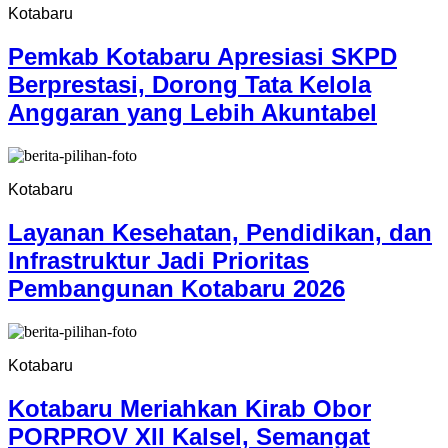
Kotabaru
Pemkab Kotabaru Apresiasi SKPD
Berprestasi, Dorong Tata Kelola
Anggaran yang Lebih Akuntabel
Kotabaru
Layanan Kesehatan, Pendidikan, dan
Infrastruktur Jadi Prioritas
Pembangunan Kotabaru 2026
Kotabaru
Kotabaru Meriahkan Kirab Obor
PORPROV XII Kalsel, Semangat