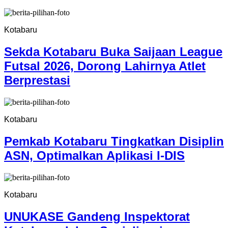
Kotabaru
Sekda Kotabaru Buka Saijaan League
Futsal 2026, Dorong Lahirnya Atlet
Berprestasi
Kotabaru
Pemkab Kotabaru Tingkatkan Disiplin
ASN, Optimalkan Aplikasi I-DIS
Kotabaru
UNUKASE Gandeng Inspektorat