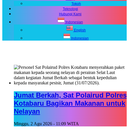
Tokoh
Teknologi
Hubungi Kami
Indonesian
English
Indonesian
Jumat Berkah, Sat Polairud Polres
Kotabaru Bagikan Makanan untuk
Nelayan
Minggu, 2 Agu 2026 - 11:09 WITA