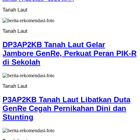
Tanah Laut
Tanah Laut
DP3AP2KB Tanah Laut Gelar
Jambore GenRe, Perkuat Peran PIK-R
di Sekolah
Tanah Laut
P3AP2KB Tanah Laut Libatkan Duta
GenRe Cegah Pernikahan Dini dan
Stunting