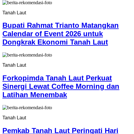
Tanah Laut
Bupati Rahmat Trianto Matangkan
Calendar of Event 2026 untuk
Dongkrak Ekonomi Tanah Laut
Tanah Laut
Forkopimda Tanah Laut Perkuat
Sinergi Lewat Coffee Morning dan
Latihan Menembak
Tanah Laut
Pemkab Tanah Laut Peringati Hari