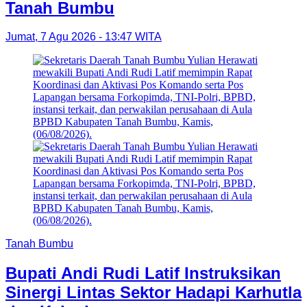
Tanah Bumbu
Jumat, 7 Agu 2026 - 13:47 WITA
Tanah Bumbu
Bupati Andi Rudi Latif Instruksikan
Sinergi Lintas Sektor Hadapi Karhutla