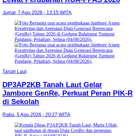
Jumat, 7 Agu 2026 - 13:15 WITA
Tanah Laut
DP3AP2KB Tanah Laut Gelar
Jambore GenRe, Perkuat Peran PIK-R
di Sekolah
Rabu, 5 Agu 2026 - 20:27 WITA