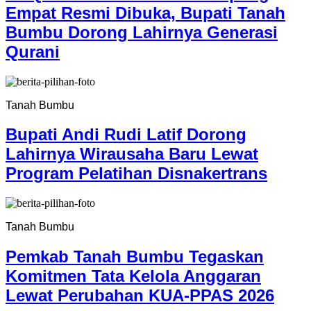
Empat Resmi Dibuka, Bupati Tanah
Bumbu Dorong Lahirnya Generasi
Qurani
Tanah Bumbu
Bupati Andi Rudi Latif Dorong
Lahirnya Wirausaha Baru Lewat
Program Pelatihan Disnakertrans
Tanah Bumbu
Pemkab Tanah Bumbu Tegaskan
Komitmen Tata Kelola Anggaran
Lewat Perubahan KUA-PPAS 2026