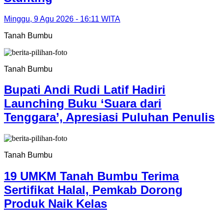
Minggu, 9 Agu 2026 - 16:11 WITA
Tanah Bumbu
Tanah Bumbu
Bupati Andi Rudi Latif Hadiri
Launching Buku ‘Suara dari
Tenggara’, Apresiasi Puluhan Penulis
Tanah Bumbu
19 UMKM Tanah Bumbu Terima
Sertifikat Halal, Pemkab Dorong
Produk Naik Kelas