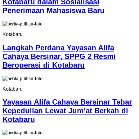
Kotabaru dalam Sosialisasi
Penerimaan Mahasiswa Baru
Kotabaru
Langkah Perdana Yayasan Alifa
Cahaya Bersinar, SPPG 2 Resmi
Beroperasi di Kotabaru
Kotabaru
Yayasan Alifa Cahaya Bersinar Tebar
Kepedulian Lewat Jum’at Berkah di
Kotabaru