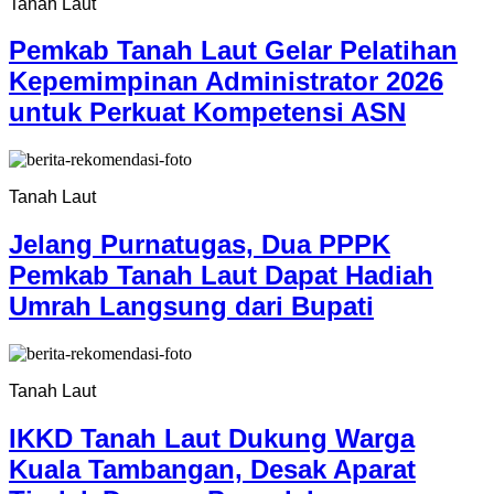
Tanah Laut
Pemkab Tanah Laut Gelar Pelatihan
Kepemimpinan Administrator 2026
untuk Perkuat Kompetensi ASN
Tanah Laut
Jelang Purnatugas, Dua PPPK
Pemkab Tanah Laut Dapat Hadiah
Umrah Langsung dari Bupati
Tanah Laut
IKKD Tanah Laut Dukung Warga
Kuala Tambangan, Desak Aparat