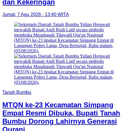
dan Kekeringan
Jumat, 7 Agu 2026 - 13:40 WITA
Tanah Bumbu
MTQN ke-23 Kecamatan Simpang
Empat Resmi Dibuka, Bupati Tanah
Bumbu Dorong Lahirnya Generasi
Qurani