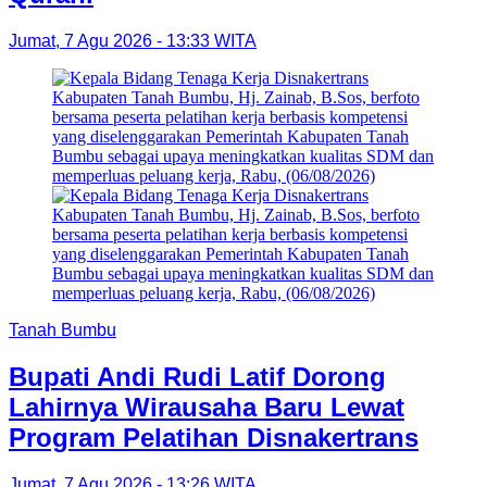
Jumat, 7 Agu 2026 - 13:33 WITA
Tanah Bumbu
Bupati Andi Rudi Latif Dorong
Lahirnya Wirausaha Baru Lewat
Program Pelatihan Disnakertrans
Jumat, 7 Agu 2026 - 13:26 WITA