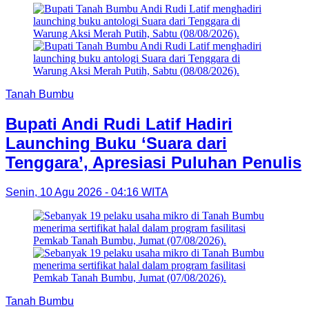
Tanah Bumbu
Bupati Andi Rudi Latif Hadiri
Launching Buku ‘Suara dari
Tenggara’, Apresiasi Puluhan Penulis
Senin, 10 Agu 2026 - 04:16 WITA
Tanah Bumbu