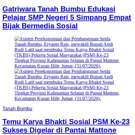
Gatriwara Tanah Bumbu Edukasi
Pelajar SMP Negeri 5 Simpang Empat
Bijak Bermedia Sosial
Tanah Bumbu
Temu Karya Bhakti Sosial PSM Ke-23
Sukses Digelar di Pantai Mattone