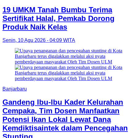
19 UMKM Tanah Bumbu Terima
Sertifikat Halal, Pemkab Dorong
Produk Naik Kelas
Senin, 10 Agu 2026 - 04:09 WITA
Banjarbaru
Gandeng Ibu-Ibu Kader Kelurahan
Cempaka, Tim Dosen Manfaatkan
Potensi Ikan Lokal Lewat Dana
Kemdiktisaintek dalam Pencegahan
Stunting