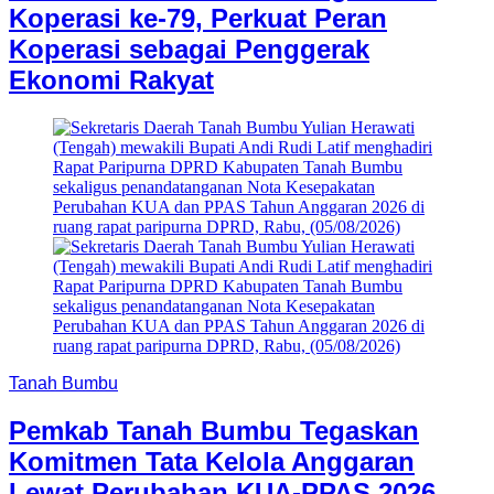
Koperasi ke-79, Perkuat Peran
Koperasi sebagai Penggerak
Ekonomi Rakyat
Tanah Bumbu
Pemkab Tanah Bumbu Tegaskan
Komitmen Tata Kelola Anggaran
Lewat Perubahan KUA-PPAS 2026