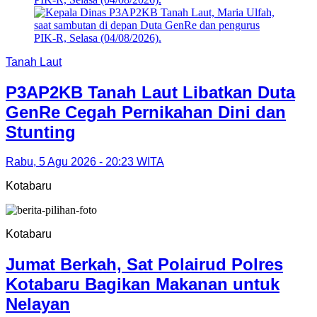
Tanah Laut
P3AP2KB Tanah Laut Libatkan Duta
GenRe Cegah Pernikahan Dini dan
Stunting
Rabu, 5 Agu 2026 - 20:23 WITA
Kotabaru
Kotabaru
Jumat Berkah, Sat Polairud Polres
Kotabaru Bagikan Makanan untuk
Nelayan