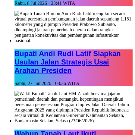
Rabu, 8 Jul 2026 - 23:41 WITA
Bupati Andi Rudi Latif Siapkan
Usulan Jalan Strategis Usai
Arahan Presiden
Sabtu, 27 Jun 2026 - 03:36 WITA
Wabup Tanah Laut Ikuti