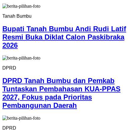
Tanah Bumbu
Bupati Tanah Bumbu Andi Rudi Latif
Resmi Buka Diklat Calon Paskibraka
2026
DPRD
DPRD Tanah Bumbu dan Pemkab
Tuntaskan Pembahasan KUA-PPAS
2027, Fokus pada Prioritas
Pembangunan Daerah
DPRD