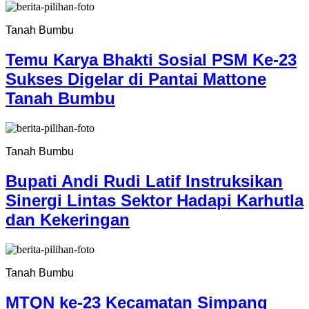
Tanah Bumbu
Temu Karya Bhakti Sosial PSM Ke-23
Sukses Digelar di Pantai Mattone
Tanah Bumbu
Tanah Bumbu
Bupati Andi Rudi Latif Instruksikan
Sinergi Lintas Sektor Hadapi Karhutla
dan Kekeringan
Tanah Bumbu
MTQN ke-23 Kecamatan Simpang