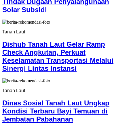
Tindak Dugaan Penyalahgunaan
Solar Subsidi
Tanah Laut
Dishub Tanah Laut Gelar Ramp
Check Angkutan, Perkuat
Keselamatan Transportasi Melalui
Sinergi Lintas Instansi
Tanah Laut
Dinas Sosial Tanah Laut Ungkap
Kondisi Terbaru Bayi Temuan di
Jembatan Pabahanan