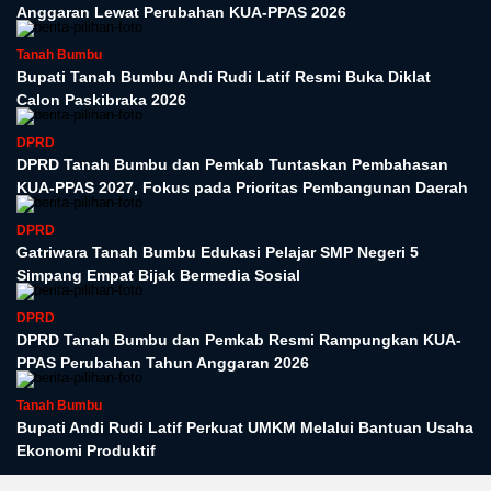
Anggaran Lewat Perubahan KUA-PPAS 2026
Tanah Bumbu
Bupati Tanah Bumbu Andi Rudi Latif Resmi Buka Diklat
Calon Paskibraka 2026
DPRD
DPRD Tanah Bumbu dan Pemkab Tuntaskan Pembahasan
KUA-PPAS 2027, Fokus pada Prioritas Pembangunan Daerah
DPRD
Gatriwara Tanah Bumbu Edukasi Pelajar SMP Negeri 5
Simpang Empat Bijak Bermedia Sosial
DPRD
DPRD Tanah Bumbu dan Pemkab Resmi Rampungkan KUA-
PPAS Perubahan Tahun Anggaran 2026
Tanah Bumbu
Bupati Andi Rudi Latif Perkuat UMKM Melalui Bantuan Usaha
Ekonomi Produktif