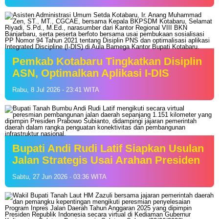
Pemkab Kotabaru Tingkatkan Disiplin
ASN, Optimalkan Aplikasi I-DIS
Rabu, 8 Jul 2026 - 23:41 WITA
Bupati Andi Rudi Latif Siapkan Usulan
Jalan Strategis Usai Arahan Presiden
Sabtu, 27 Jun 2026 - 03:36 WITA