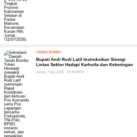
TANAH BUMBU
Bupati Andi Rudi Latif Instruksikan Sinergi
Lintas Sektor Hadapi Karhutla dan Kekeringan
Jumat, 7 Agu 2026 - 13:40 WITA