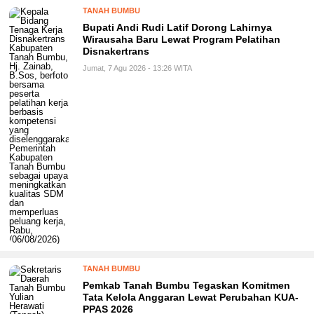
TANAH BUMBU
Bupati Andi Rudi Latif Dorong Lahirnya
Wirausaha Baru Lewat Program Pelatihan
Disnakertrans
Jumat, 7 Agu 2026 - 13:26 WITA
TANAH BUMBU
Pemkab Tanah Bumbu Tegaskan Komitmen
Tata Kelola Anggaran Lewat Perubahan KUA-
PPAS 2026