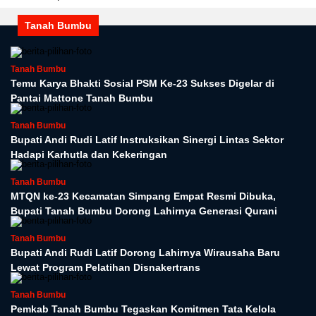
Tanah Bumbu
Tanah Bumbu
Temu Karya Bhakti Sosial PSM Ke-23 Sukses Digelar di
Pantai Mattone Tanah Bumbu
Tanah Bumbu
Bupati Andi Rudi Latif Instruksikan Sinergi Lintas Sektor
Hadapi Karhutla dan Kekeringan
Tanah Bumbu
MTQN ke-23 Kecamatan Simpang Empat Resmi Dibuka,
Bupati Tanah Bumbu Dorong Lahirnya Generasi Qurani
Tanah Bumbu
Bupati Andi Rudi Latif Dorong Lahirnya Wirausaha Baru
Lewat Program Pelatihan Disnakertrans
Tanah Bumbu
Pemkab Tanah Bumbu Tegaskan Komitmen Tata Kelola