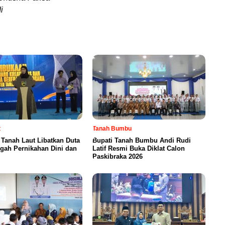
i
t
Tanah Bumbu
Tanah Laut Libatkan Duta
Bupati Tanah Bumbu Andi Rudi
gah Pernikahan Dini dan
Latif Resmi Buka Diklat Calon
Paskibraka 2026