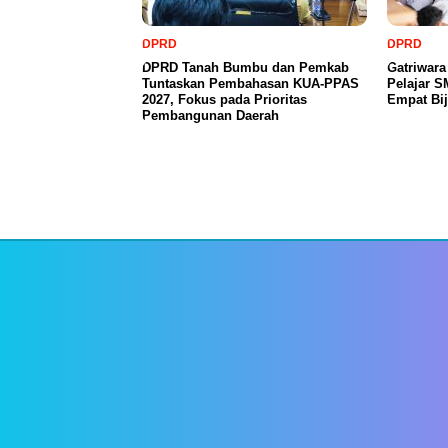
DPRD
DPRD
DPRD Tanah Bumbu dan Pemkab
Gatriwar
Tuntaskan Pembahasan KUA-PPAS
Pelajar 
2027, Fokus pada Prioritas
Empat Bij
Pembangunan Daerah