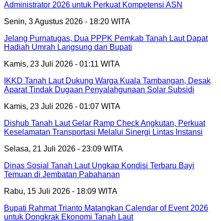
Administrator 2026 untuk Perkuat Kompetensi ASN
Senin, 3 Agustus 2026 - 18:20 WITA
Jelang Purnatugas, Dua PPPK Pemkab Tanah Laut Dapat
Hadiah Umrah Langsung dari Bupati
Kamis, 23 Juli 2026 - 01:11 WITA
IKKD Tanah Laut Dukung Warga Kuala Tambangan, Desak
Aparat Tindak Dugaan Penyalahgunaan Solar Subsidi
Kamis, 23 Juli 2026 - 01:07 WITA
Dishub Tanah Laut Gelar Ramp Check Angkutan, Perkuat
Keselamatan Transportasi Melalui Sinergi Lintas Instansi
Selasa, 21 Juli 2026 - 23:09 WITA
Dinas Sosial Tanah Laut Ungkap Kondisi Terbaru Bayi
Temuan di Jembatan Pabahanan
Rabu, 15 Juli 2026 - 18:09 WITA
Bupati Rahmat Trianto Matangkan Calendar of Event 2026
untuk Dongkrak Ekonomi Tanah Laut