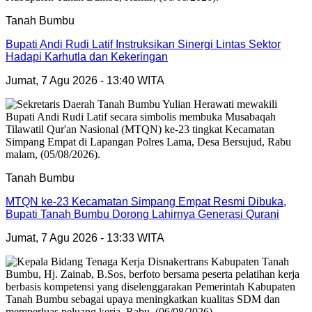
Tanah Bumbu
Bupati Andi Rudi Latif Instruksikan Sinergi Lintas Sektor
Hadapi Karhutla dan Kekeringan
Jumat, 7 Agu 2026 - 13:40 WITA
Tanah Bumbu
MTQN ke-23 Kecamatan Simpang Empat Resmi Dibuka,
Bupati Tanah Bumbu Dorong Lahirnya Generasi Qurani
Jumat, 7 Agu 2026 - 13:33 WITA