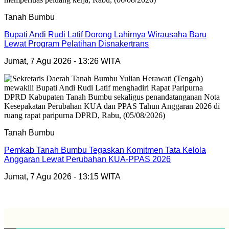
Tanah Bumbu
Bupati Andi Rudi Latif Dorong Lahirnya Wirausaha Baru
Lewat Program Pelatihan Disnakertrans
Jumat, 7 Agu 2026 - 13:26 WITA
Tanah Bumbu
Pemkab Tanah Bumbu Tegaskan Komitmen Tata Kelola
Anggaran Lewat Perubahan KUA-PPAS 2026
Jumat, 7 Agu 2026 - 13:15 WITA