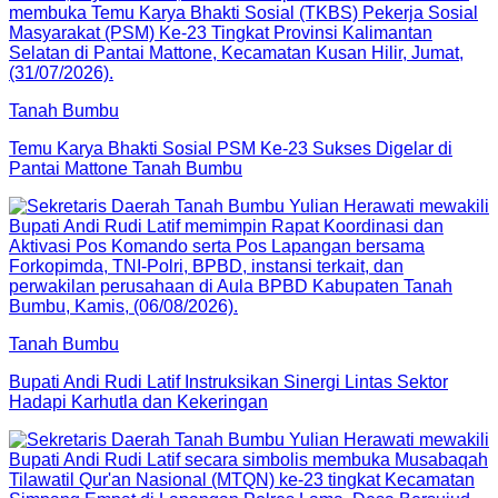
Tanah Bumbu
Temu Karya Bhakti Sosial PSM Ke-23 Sukses Digelar di
Pantai Mattone Tanah Bumbu
Tanah Bumbu
Bupati Andi Rudi Latif Instruksikan Sinergi Lintas Sektor
Hadapi Karhutla dan Kekeringan