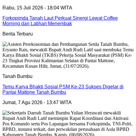
Rabu, 15 Juli 2026 - 18:04 WITA
Forkopimda Tanah Laut Perkuat Sinergi Lewat Coffee
Morning dan Latihan Menembak
Berita Terbaru
Tanah Bumbu
Temu Karya Bhakti Sosial PSM Ke-23 Sukses Digelar di
Pantai Mattone Tanah Bumbu
Jumat, 7 Agu 2026 - 13:47 WITA