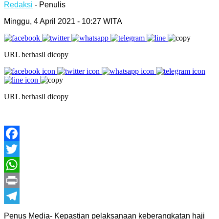
Redaksi
- Penulis
Minggu, 4 April 2021 - 10:27 WITA
URL berhasil dicopy
URL berhasil dicopy
Facebook
Twitter
WhatsApp
Print
Telegram
Penus Media- Kepastian pelaksanaan keberangkatan haji