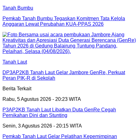
Tanah Bumbu
Pemkab Tanah Bumbu Tegaskan Komitmen Tata Kelola
Anggaran Lewat Perubahan KUA-PPAS 2026
Tanah Laut
DP3AP2KB Tanah Laut Gelar Jambore GenRe, Perkuat
Peran PIK-R di Sekolah
Berita Terkait
Rabu, 5 Agustus 2026 - 20:23 WITA
P3AP2KB Tanah Laut Libatkan Duta GenRe Cegah
Pernikahan Dini dan Stunting
Senin, 3 Agustus 2026 - 20:15 WITA
Pemkab Tanah Laut Gelar Pelatihan Kepemimpinan