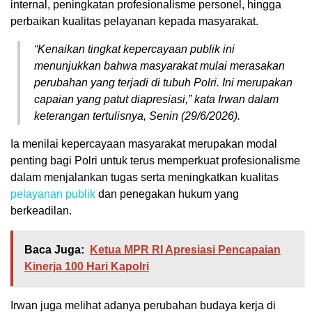
internal, peningkatan profesionalisme personel, hingga
perbaikan kualitas pelayanan kepada masyarakat.
“Kenaikan tingkat kepercayaan publik ini
menunjukkan bahwa masyarakat mulai merasakan
perubahan yang terjadi di tubuh Polri. Ini merupakan
capaian yang patut diapresiasi,” kata Irwan dalam
keterangan tertulisnya, Senin (29/6/2026).
Ia menilai kepercayaan masyarakat merupakan modal
penting bagi Polri untuk terus memperkuat profesionalisme
dalam menjalankan tugas serta meningkatkan kualitas
pelayanan publik
dan penegakan hukum yang
berkeadilan.
Baca Juga:
Ketua MPR RI Apresiasi Pencapaian
Kinerja 100 Hari Kapolri
Irwan juga melihat adanya perubahan budaya kerja di