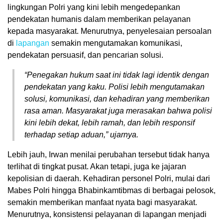
lingkungan Polri yang kini lebih mengedepankan
pendekatan humanis dalam memberikan pelayanan
kepada masyarakat. Menurutnya, penyelesaian persoalan
di
lapangan
semakin mengutamakan komunikasi,
pendekatan persuasif, dan pencarian solusi.
“Penegakan hukum saat ini tidak lagi identik dengan
pendekatan yang kaku. Polisi lebih mengutamakan
solusi, komunikasi, dan kehadiran yang memberikan
rasa aman. Masyarakat juga merasakan bahwa polisi
kini lebih dekat, lebih ramah, dan lebih responsif
terhadap setiap aduan,” ujarnya.
Lebih jauh, Irwan menilai perubahan tersebut tidak hanya
terlihat di tingkat pusat. Akan tetapi, juga ke jajaran
kepolisian di daerah. Kehadiran personel Polri, mulai dari
Mabes Polri hingga Bhabinkamtibmas di berbagai pelosok,
semakin memberikan manfaat nyata bagi masyarakat.
Menurutnya, konsistensi pelayanan di lapangan menjadi