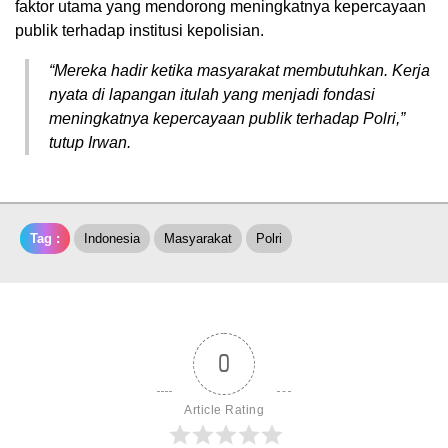
faktor utama yang mendorong meningkatnya kepercayaan
publik terhadap institusi kepolisian.
“Mereka hadir ketika masyarakat membutuhkan. Kerja
nyata di lapangan itulah yang menjadi fondasi
meningkatnya kepercayaan publik terhadap Polri,”
tutup Irwan.
Tag :
Indonesia
Masyarakat
Polri
0
Article Rating