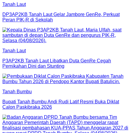
Tanah Laut
DP3AP2KB Tanah Laut Gelar Jambore GenRe, Perkuat
Peran PIK-R di Sekolah
Tanah Laut
P3AP2KB Tanah Laut Libatkan Duta GenRe Cegah
Pernikahan Dini dan Stunting
Tanah Bumbu
Bupati Tanah Bumbu Andi Rudi Latif Resmi Buka Diklat
Calon Paskibraka 2026