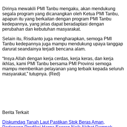
Dirinya mewakili PMI Tanbu mengaku, akan mendukung
segala program yang dicanangkan oleh Ketua PMI Tanbu,
apapun itu yang berkaitan dengan program PMI Tanbu
kedepannya, yang jelas dapat beradaptasi dengan
perubahan dan kebutuhan masyarakat.
Selain itu, Risdianto juga mengharapkan, semoga PMI
Tanbu kedepannya juga mampu mendukung upaya tanggap
darurat seandainya terjadi bencana alam.
“Insya Allah dengan kerja cerdas, kerja keras, dan kerja
ikhlas, kami PMI Tanbu bersama PMI Provinsi semoga
mampu memberikan pelayanan yang terbaik kepada seluruh
masyarakat,” tutupnya. (Red)
Berita Terkait
Diskumdag Tanah Laut Pastikan Stok Beras Aman,