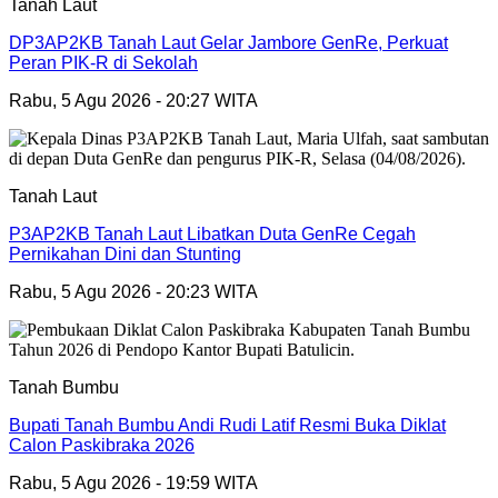
Tanah Laut
DP3AP2KB Tanah Laut Gelar Jambore GenRe, Perkuat
Peran PIK-R di Sekolah
Rabu, 5 Agu 2026 - 20:27 WITA
Tanah Laut
P3AP2KB Tanah Laut Libatkan Duta GenRe Cegah
Pernikahan Dini dan Stunting
Rabu, 5 Agu 2026 - 20:23 WITA
Tanah Bumbu
Bupati Tanah Bumbu Andi Rudi Latif Resmi Buka Diklat
Calon Paskibraka 2026
Rabu, 5 Agu 2026 - 19:59 WITA