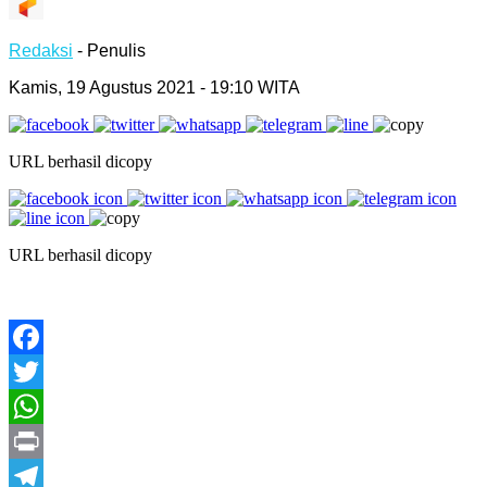
Redaksi
- Penulis
Kamis, 19 Agustus 2021 - 19:10 WITA
URL berhasil dicopy
URL berhasil dicopy
Facebook
Twitter
WhatsApp
Print