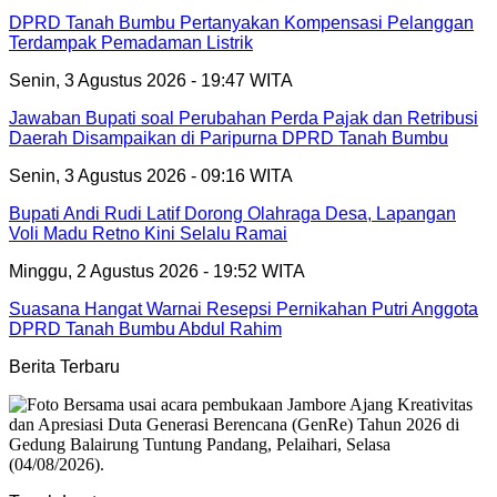
DPRD Tanah Bumbu Pertanyakan Kompensasi Pelanggan
Terdampak Pemadaman Listrik
Senin, 3 Agustus 2026 - 19:47 WITA
Jawaban Bupati soal Perubahan Perda Pajak dan Retribusi
Daerah Disampaikan di Paripurna DPRD Tanah Bumbu
Senin, 3 Agustus 2026 - 09:16 WITA
Bupati Andi Rudi Latif Dorong Olahraga Desa, Lapangan
Voli Madu Retno Kini Selalu Ramai
Minggu, 2 Agustus 2026 - 19:52 WITA
Suasana Hangat Warnai Resepsi Pernikahan Putri Anggota
DPRD Tanah Bumbu Abdul Rahim
Berita Terbaru