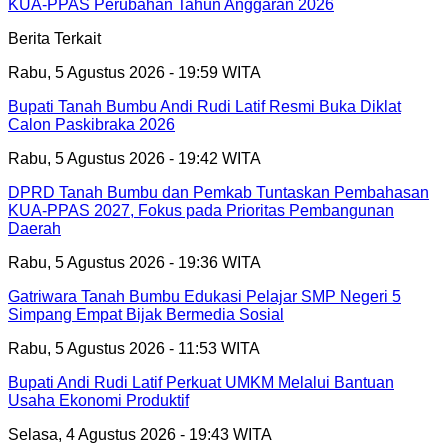
KUA-PPAS Perubahan Tahun Anggaran 2026
Berita Terkait
Rabu, 5 Agustus 2026 - 19:59 WITA
Bupati Tanah Bumbu Andi Rudi Latif Resmi Buka Diklat
Calon Paskibraka 2026
Rabu, 5 Agustus 2026 - 19:42 WITA
DPRD Tanah Bumbu dan Pemkab Tuntaskan Pembahasan
KUA-PPAS 2027, Fokus pada Prioritas Pembangunan
Daerah
Rabu, 5 Agustus 2026 - 19:36 WITA
Gatriwara Tanah Bumbu Edukasi Pelajar SMP Negeri 5
Simpang Empat Bijak Bermedia Sosial
Rabu, 5 Agustus 2026 - 11:53 WITA
Bupati Andi Rudi Latif Perkuat UMKM Melalui Bantuan
Usaha Ekonomi Produktif
Selasa, 4 Agustus 2026 - 19:43 WITA