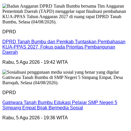
DPRD
DPRD Tanah Bumbu dan Pemkab Tuntaskan Pembahasan
KUA-PPAS 2027, Fokus pada Prioritas Pembangunan
Daerah
Rabu, 5 Agu 2026 - 19:42 WITA
DPRD
Gatriwara Tanah Bumbu Edukasi Pelajar SMP Negeri 5
Simpang Empat Bijak Bermedia Sosial
Rabu, 5 Agu 2026 - 19:36 WITA