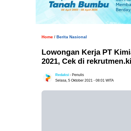
Home
Berita Nasional
/
Lowongan Kerja PT Kimi
2021, Cek di rekrutmen.k
Redaksi
- Penulis
Selasa, 5 Oktober 2021 - 08:01 WITA