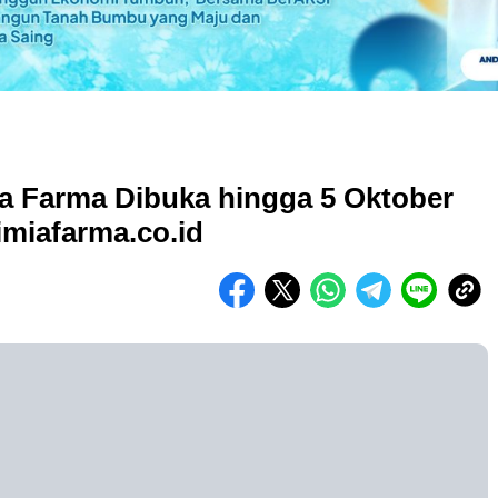
a Farma Dibuka hingga 5 Oktober
imiafarma.co.id