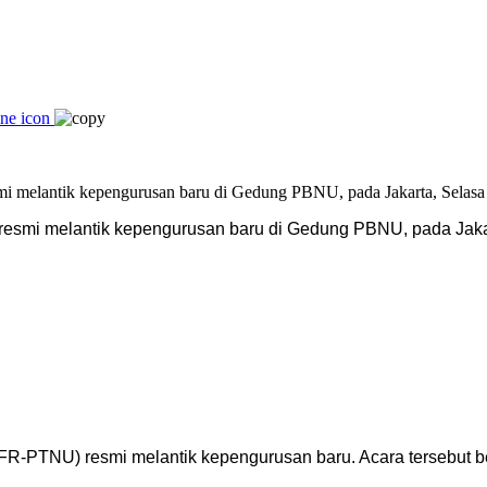
esmi melantik kepengurusan baru di Gedung PBNU, pada Jakar
FR-PTNU) resmi melantik kepengurusan baru. Acara tersebut 