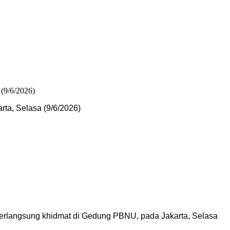
ta, Selasa (9/6/2026)
berlangsung khidmat di Gedung PBNU, pada Jakarta, Selasa