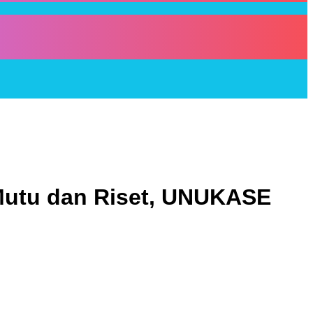
Mutu dan Riset, UNUKASE