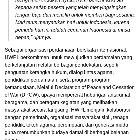
kepada setiap peserta yang telah menyingsingkan
lengan baju dan memilih untuk memberi bagi sesama.
Mari terus menyatukan hati untuk Indonesia, karena
pemuda hari ini adalah cerminan Indonesia di masa
depan,” ujarnya.
Sebagai organisasi perdamaian berskala internasional,
HWPL berkomitmen untuk mewujudkan perdamaian yang
berkelanjutan melalui berbagai pendekatan, seperti
penguatan kerangka hukum, dialog lintas agama,
pendidikan perdamaian, serta program-program
kemanusiaan. Melalui Declaration of Peace and Cessation
of War (DPCW), upaya mempererat hubungan antarumat
beragama, dan beragam kegiatan yang melibatkan
masyarakat secara langsung, HWPL menjalin kolaborasi
dengan pemerintah, organisasi masyarakat sipil, tenaga
pendidik, tokoh agama, perempuan, dan generasi muda
guna menumbuhkan budaya damai di berbagai belahan
dunia.