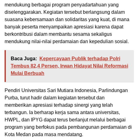
mendukung berbagai program penyadartahuan yang
diselenggarakan. Kegiatan tersebut berlangsung dalam
suasana kebersamaan dan solidaritas yang kuat, di mana
banyak peserta menyampaikan apresiasi karena dapat
berkontribusi dalam membantu sesama sekaligus
mendukung nilai-nilai perdamaian dan kepedulian sosial.
Baca Juga:
Kepercayaan Publik terhadap Polri
Tembus 82,4 Persen, Irwan Hidayat Nilai Reformasi
Mulai Berbuah
Pendiri Universitas Sari Mutiara Indonesia, Parlindungan
Purba, turut hadir dalam kegiatan tersebut dan
memberikan apresiasi terhadap sinergi yang telah
terbangun. Ia berharap kerja sama antara universitas,
HWPL, dan IPYG dapat terus berlanjut melalui berbagai
program yang berfokus pada pembangunan perdamaian di
Kota Medan pada masa mendatang.