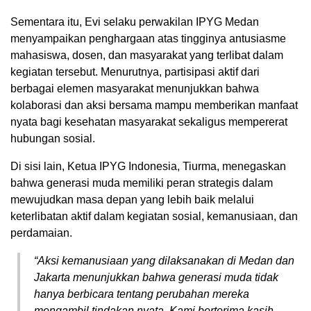
Sementara itu, Evi selaku perwakilan IPYG Medan
menyampaikan penghargaan atas tingginya antusiasme
mahasiswa, dosen, dan masyarakat yang terlibat dalam
kegiatan tersebut. Menurutnya, partisipasi aktif dari
berbagai elemen masyarakat menunjukkan bahwa
kolaborasi dan aksi bersama mampu memberikan manfaat
nyata bagi kesehatan masyarakat sekaligus mempererat
hubungan sosial.
Di sisi lain, Ketua IPYG Indonesia, Tiurma, menegaskan
bahwa generasi muda memiliki peran strategis dalam
mewujudkan masa depan yang lebih baik melalui
keterlibatan aktif dalam kegiatan sosial, kemanusiaan, dan
perdamaian.
“Aksi kemanusiaan yang dilaksanakan di Medan dan
Jakarta menunjukkan bahwa generasi muda tidak
hanya berbicara tentang perubahan mereka
mengambil tindakan nyata. Kami berterima kasih