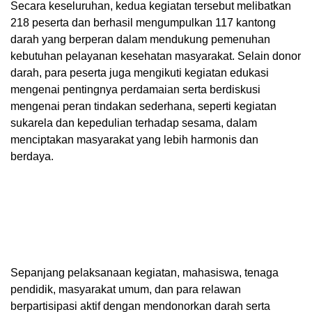
Secara keseluruhan, kedua kegiatan tersebut melibatkan
218 peserta dan berhasil mengumpulkan 117 kantong
darah yang berperan dalam mendukung pemenuhan
kebutuhan pelayanan kesehatan masyarakat. Selain donor
darah, para peserta juga mengikuti kegiatan edukasi
mengenai pentingnya perdamaian serta berdiskusi
mengenai peran tindakan sederhana, seperti kegiatan
sukarela dan kepedulian terhadap sesama, dalam
menciptakan masyarakat yang lebih harmonis dan
berdaya.
Sepanjang pelaksanaan kegiatan, mahasiswa, tenaga
pendidik, masyarakat umum, dan para relawan
berpartisipasi aktif dengan mendonorkan darah serta