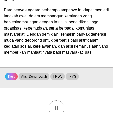
Para penyelenggara berharap kampanye ini dapat menjadi
langkah awal dalam membangun kemitraan yang
berkesinambungan dengan institusi pendidikan tinggi,
organisasi kepemudaan, serta berbagai komunitas
masyarakat. Dengan demikian, semakin banyak generasi
muda yang terdorong untuk berpartisipasi aktif dalam
kegiatan sosial, kerelawanan, dan aksi kemanusiaan yang
memberikan manfaat nyata bagi masyarakat luas.
Tag :
Aksi Donor Darah
HPWL
IPYG
0