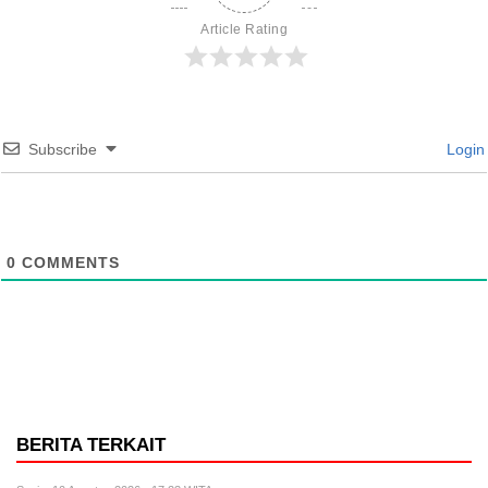
Article Rating
Subscribe
Login
0
COMMENTS
BERITA TERKAIT