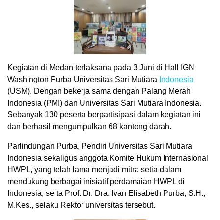
Kegiatan di Medan terlaksana pada 3 Juni di Hall IGN
Washington Purba Universitas Sari Mutiara
Indonesia
(USM). Dengan bekerja sama dengan Palang Merah
Indonesia (PMI) dan Universitas Sari Mutiara Indonesia.
Sebanyak 130 peserta berpartisipasi dalam kegiatan ini
dan berhasil mengumpulkan 68 kantong darah.
Parlindungan Purba, Pendiri Universitas Sari Mutiara
Indonesia sekaligus anggota Komite Hukum Internasional
HWPL, yang telah lama menjadi mitra setia dalam
mendukung berbagai inisiatif perdamaian HWPL di
Indonesia, serta Prof. Dr. Dra. Ivan Elisabeth Purba, S.H.,
M.Kes., selaku Rektor universitas tersebut.