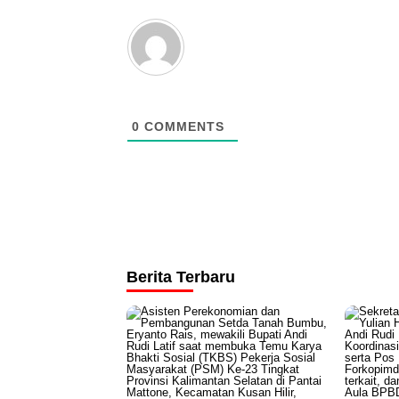
0
COMMENTS
Berita Terbaru