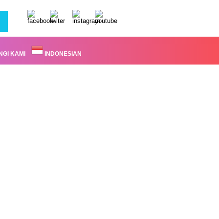
GI KAMI
INDONESIAN