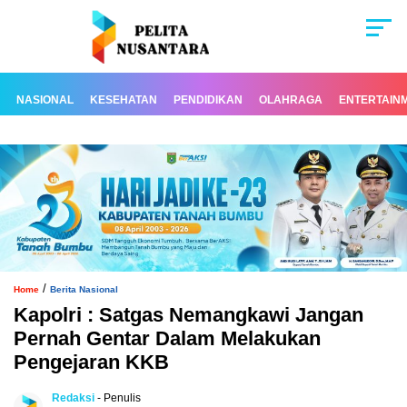
NASIONAL
KESEHATAN
PENDIDIKAN
OLAHRAGA
ENTERTAIN
/
Home
Berita Nasional
Kapolri : Satgas Nemangkawi Jangan
Pernah Gentar Dalam Melakukan
Pengejaran KKB
Redaksi
- Penulis