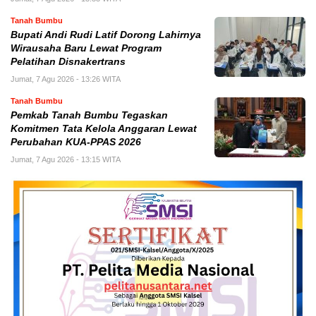
Tanah Bumbu
Bupati Andi Rudi Latif Dorong Lahirnya
Wirausaha Baru Lewat Program
Pelatihan Disnakertrans
Jumat, 7 Agu 2026 - 13:26 WITA
Tanah Bumbu
Pemkab Tanah Bumbu Tegaskan
Komitmen Tata Kelola Anggaran Lewat
Perubahan KUA-PPAS 2026
Jumat, 7 Agu 2026 - 13:15 WITA