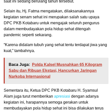
saat ini sedang berulang tahun tersebut.
Selain itu, Hj. Fatma mengatakan, dilaksanakannya
kegiatan senam sehat ini merupakan salah satu upaya
DPC PKB Kotabaru untuk mengajak seluruh pengurus
dalam membudayakan pola hidup sehat ditengah
pandemic seperti sekarang.
“Karena didalam tubuh yang sehat tentu terdapat jiwa yang
kuat,” tambahnya.
Baca Juga:
Polda Kalsel Musnahkan 65 Kilogram
Sabu dan Ribuan Ekstasi, Hancurkan Jaringan
Narkoba Internasional
Sementara itu, Ketua DPC PKB Kotabaru H. Syamsul
Alam juga turut memberikan
apresiasi
dengan adanya
kegiatan ini, harapannya semoga gerakan untuk
membudayakan pola hidup sehat ini bisa dilakukan terus