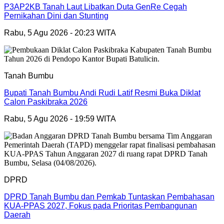
P3AP2KB Tanah Laut Libatkan Duta GenRe Cegah
Pernikahan Dini dan Stunting
Rabu, 5 Agu 2026 - 20:23 WITA
Tanah Bumbu
Bupati Tanah Bumbu Andi Rudi Latif Resmi Buka Diklat
Calon Paskibraka 2026
Rabu, 5 Agu 2026 - 19:59 WITA
DPRD
DPRD Tanah Bumbu dan Pemkab Tuntaskan Pembahasan
KUA-PPAS 2027, Fokus pada Prioritas Pembangunan
Daerah