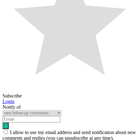
Subscribe
Login
Notify of
I allow to use my email address and send notification about new
comments and replies (you can unsubscribe at any time).