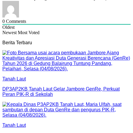
0
Comments
Oldest
Newest
Most Voted
Berita Terbaru
Tanah Laut
DP3AP2KB Tanah Laut Gelar Jambore GenRe, Perkuat
Peran PIK-R di Sekolah
Tanah Laut