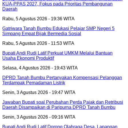
KUA-PPAS 2027, Fokus pada Prioritas Pembangunan
Daerah
Rabu, 5 Agustus 2026 - 19:36 WITA
Gatriwara Tanah Bumbu Edukasi Pelajar SMP Negeri 5
Simpang Empat Bijak Bermedia Sosial
Rabu, 5 Agustus 2026 - 11:53 WITA
Bupati Andi Rudi Latif Perkuat UMKM Melalui Bantuan
Usaha Ekonomi Produktif
Selasa, 4 Agustus 2026 - 19:43 WITA
DPRD Tanah Bumbu Pertanyakan Kompensasi Pelanggan
Terdampak Pemadaman Listrik
Senin, 3 Agustus 2026 - 19:47 WITA
Jawaban Bupati soal Perubahan Perda Pajak dan Retribusi
Daerah Disampaikan di Paripurna DPRD Tanah Bumbu
Senin, 3 Agustus 2026 - 09:16 WITA
Bupati Andi Rudi Latif Dorong Olahraga Desa, Lapangan