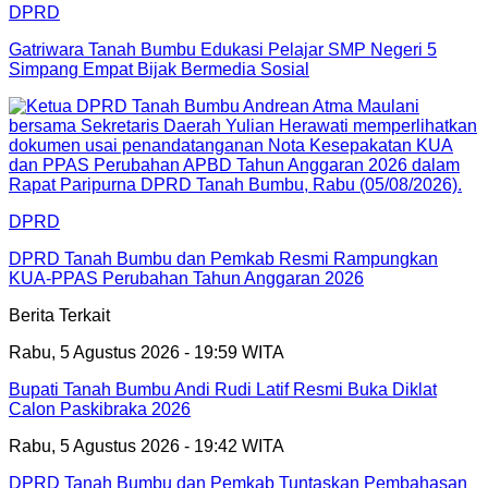
DPRD
Gatriwara Tanah Bumbu Edukasi Pelajar SMP Negeri 5
Simpang Empat Bijak Bermedia Sosial
DPRD
DPRD Tanah Bumbu dan Pemkab Resmi Rampungkan
KUA-PPAS Perubahan Tahun Anggaran 2026
Berita Terkait
Rabu, 5 Agustus 2026 - 19:59 WITA
Bupati Tanah Bumbu Andi Rudi Latif Resmi Buka Diklat
Calon Paskibraka 2026
Rabu, 5 Agustus 2026 - 19:42 WITA
DPRD Tanah Bumbu dan Pemkab Tuntaskan Pembahasan