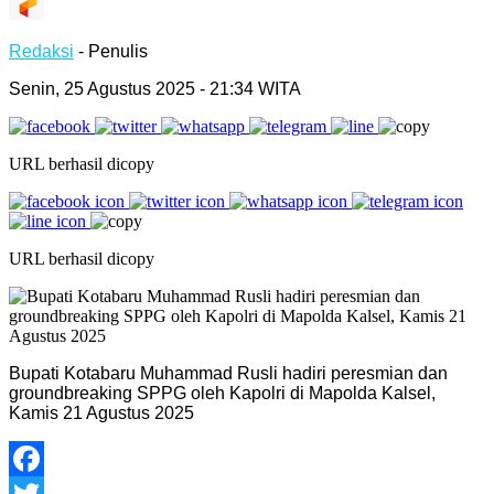
Redaksi
- Penulis
Senin, 25 Agustus 2025 - 21:34 WITA
URL berhasil dicopy
URL berhasil dicopy
Bupati Kotabaru Muhammad Rusli hadiri peresmian dan
groundbreaking SPPG oleh Kapolri di Mapolda Kalsel,
Kamis 21 Agustus 2025
Facebook