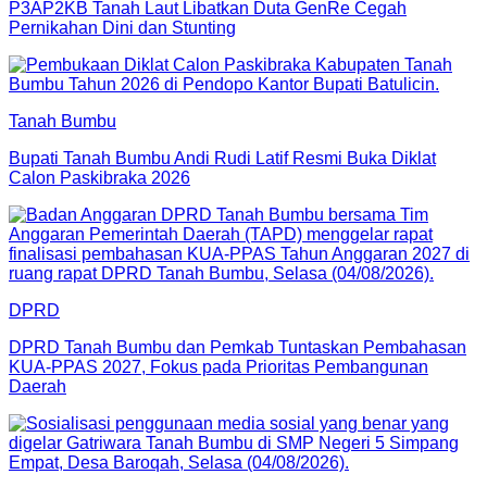
P3AP2KB Tanah Laut Libatkan Duta GenRe Cegah
Pernikahan Dini dan Stunting
Tanah Bumbu
Bupati Tanah Bumbu Andi Rudi Latif Resmi Buka Diklat
Calon Paskibraka 2026
DPRD
DPRD Tanah Bumbu dan Pemkab Tuntaskan Pembahasan
KUA-PPAS 2027, Fokus pada Prioritas Pembangunan
Daerah