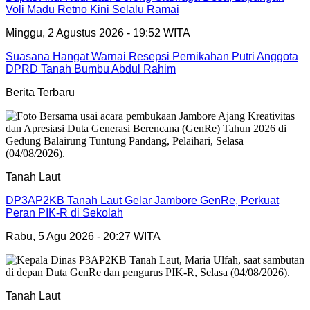
Voli Madu Retno Kini Selalu Ramai
Minggu, 2 Agustus 2026 - 19:52 WITA
Suasana Hangat Warnai Resepsi Pernikahan Putri Anggota
DPRD Tanah Bumbu Abdul Rahim
Berita Terbaru
Tanah Laut
DP3AP2KB Tanah Laut Gelar Jambore GenRe, Perkuat
Peran PIK-R di Sekolah
Rabu, 5 Agu 2026 - 20:27 WITA
Tanah Laut