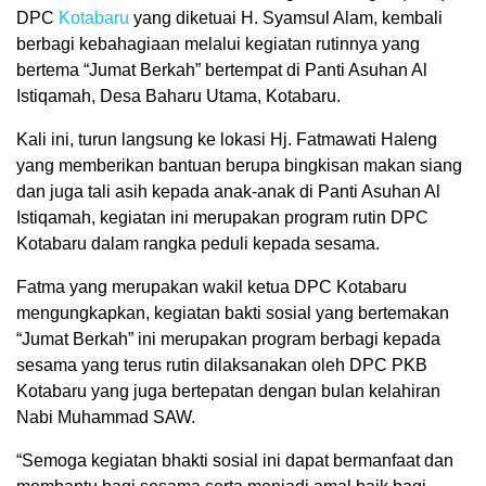
DPC
Kotabaru
yang diketuai H. Syamsul Alam, kembali
berbagi kebahagiaan melalui kegiatan rutinnya yang
bertema “Jumat Berkah” bertempat di Panti Asuhan Al
Istiqamah, Desa Baharu Utama, Kotabaru.
Kali ini, turun langsung ke lokasi Hj. Fatmawati Haleng
yang memberikan bantuan berupa bingkisan makan siang
dan juga tali asih kepada anak-anak di Panti Asuhan Al
Istiqamah, kegiatan ini merupakan program rutin DPC
Kotabaru dalam rangka peduli kepada sesama.
Fatma yang merupakan wakil ketua DPC Kotabaru
mengungkapkan, kegiatan bakti sosial yang bertemakan
“Jumat Berkah” ini merupakan program berbagi kepada
sesama yang terus rutin dilaksanakan oleh DPC PKB
Kotabaru yang juga bertepatan dengan bulan kelahiran
Nabi Muhammad SAW.
“Semoga kegiatan bhakti sosial ini dapat bermanfaat dan