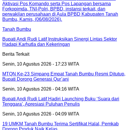
Tanah Bumbu
Bupati Andi Rudi Latif Instruksikan Sinergi Lintas Sektor
Hadapi Karhutla dan Kekeringan
Berita Terkait
Senin, 10 Agustus 2026 - 17:23 WITA
MTQN Ke-23 Simpang Empat Tanah Bumbu Resmi Ditutup,
Bupati Dorong Generasi Qur’ani
Senin, 10 Agustus 2026 - 04:16 WITA
Bupati Andi Rudi Latif Hadiri Launching Buku ‘Suara dari
Tenggara’, Apresiasi Puluhan Penulis
Senin, 10 Agustus 2026 - 04:09 WITA
19 UMKM Tanah Bumbu Terima Sertifikat Halal, Pemkab
Dorong Produk Naik Kelas