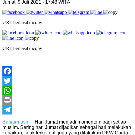
Jumat, 9 Juli 2021 - 17:43 WITA
URL berhasil dicopy
URL berhasil dicopy
Facebook
Twitter
WhatsApp
Print
Telegram
Banjarmasin
– Hari Jumat menjadi momentom bagi setiap
muslim. Sering hari Jumat dijadikan sebagai hari melakukan
kebaikan, tidak terkecuali juga yang dilakukan DKW Garda