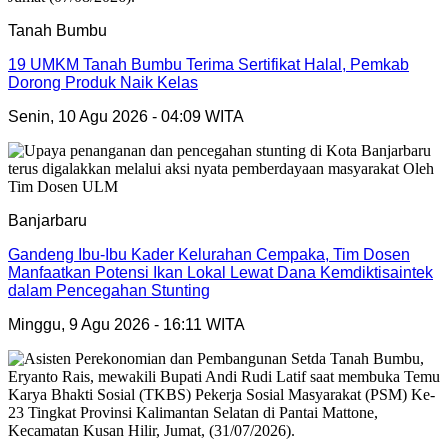
Tanah Bumbu
19 UMKM Tanah Bumbu Terima Sertifikat Halal, Pemkab
Dorong Produk Naik Kelas
Senin, 10 Agu 2026 - 04:09 WITA
Banjarbaru
Gandeng Ibu-Ibu Kader Kelurahan Cempaka, Tim Dosen
Manfaatkan Potensi Ikan Lokal Lewat Dana Kemdiktisaintek
dalam Pencegahan Stunting
Minggu, 9 Agu 2026 - 16:11 WITA