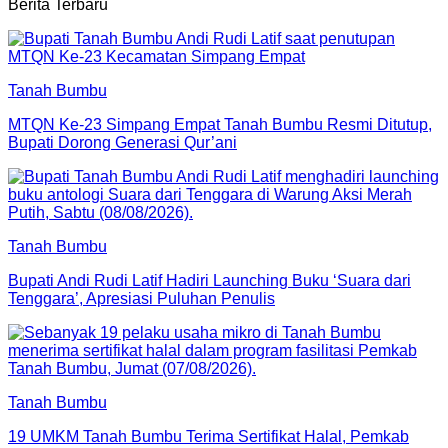
Berita Terbaru
Tanah Bumbu
MTQN Ke-23 Simpang Empat Tanah Bumbu Resmi Ditutup,
Bupati Dorong Generasi Qur’ani
Tanah Bumbu
Bupati Andi Rudi Latif Hadiri Launching Buku ‘Suara dari
Tenggara’, Apresiasi Puluhan Penulis
Tanah Bumbu
19 UMKM Tanah Bumbu Terima Sertifikat Halal, Pemkab