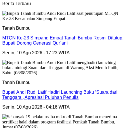
Berita Terbaru
Tanah Bumbu
MTQN Ke-23 Simpang Empat Tanah Bumbu Resmi Ditutup,
Bupati Dorong Generasi Qur’ani
Senin, 10 Agu 2026 - 17:23 WITA
Tanah Bumbu
Bupati Andi Rudi Latif Hadiri Launching Buku ‘Suara dari
Tenggara’, Apresiasi Puluhan Penulis
Senin, 10 Agu 2026 - 04:16 WITA