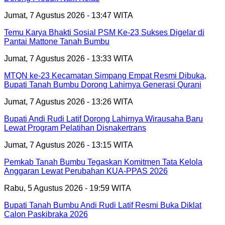
Jumat, 7 Agustus 2026 - 13:47 WITA
Temu Karya Bhakti Sosial PSM Ke-23 Sukses Digelar di
Pantai Mattone Tanah Bumbu
Jumat, 7 Agustus 2026 - 13:33 WITA
MTQN ke-23 Kecamatan Simpang Empat Resmi Dibuka,
Bupati Tanah Bumbu Dorong Lahirnya Generasi Qurani
Jumat, 7 Agustus 2026 - 13:26 WITA
Bupati Andi Rudi Latif Dorong Lahirnya Wirausaha Baru
Lewat Program Pelatihan Disnakertrans
Jumat, 7 Agustus 2026 - 13:15 WITA
Pemkab Tanah Bumbu Tegaskan Komitmen Tata Kelola
Anggaran Lewat Perubahan KUA-PPAS 2026
Rabu, 5 Agustus 2026 - 19:59 WITA
Bupati Tanah Bumbu Andi Rudi Latif Resmi Buka Diklat
Calon Paskibraka 2026