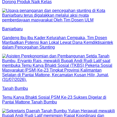
Dorong Produk Naik Kelas
Banjarbaru
Gandeng Ibu-Ibu Kader Kelurahan Cempaka, Tim Dosen
Manfaatkan Potensi Ikan Lokal Lewat Dana Kemdiktisaintek
dalam Pencegahan Stunting
Tanah Bumbu
Temu Karya Bhakti Sosial PSM Ke-23 Sukses Digelar di
Pantai Mattone Tanah Bumbu