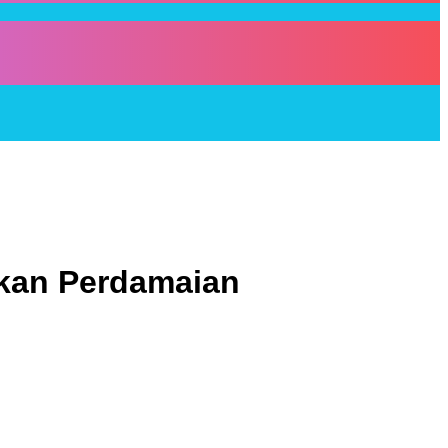
akan Perdamaian