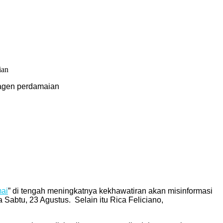
 agen perdamaian
ai
” di tengah meningkatnya kekhawatiran akan misinformasi
 Sabtu, 23 Agustus. Selain itu Rica Feliciano,