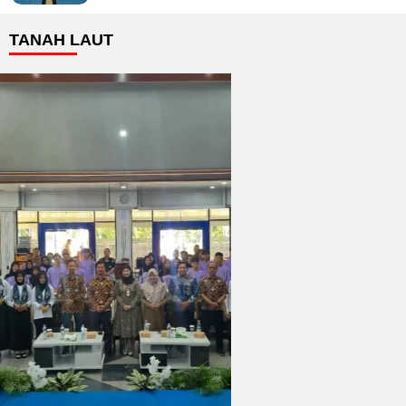
TANAH LAUT