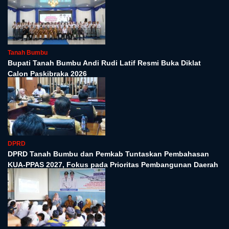
Tanah Bumbu
Bupati Tanah Bumbu Andi Rudi Latif Resmi Buka Diklat
Calon Paskibraka 2026
DPRD
DPRD Tanah Bumbu dan Pemkab Tuntaskan Pembahasan
KUA-PPAS 2027, Fokus pada Prioritas Pembangunan Daerah