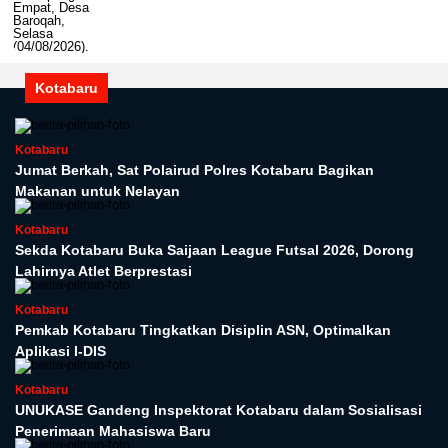
Kotabaru
Kotabaru
Jumat Berkah, Sat Polairud Polres Kotabaru Bagikan
Makanan untuk Nelayan
Kotabaru
Sekda Kotabaru Buka Saijaan League Futsal 2026, Dorong
Lahirnya Atlet Berprestasi
Kotabaru
Pemkab Kotabaru Tingkatkan Disiplin ASN, Optimalkan
Aplikasi I-DIS
Kotabaru
UNUKASE Gandeng Inspektorat Kotabaru dalam Sosialisasi
Penerimaan Mahasiswa Baru