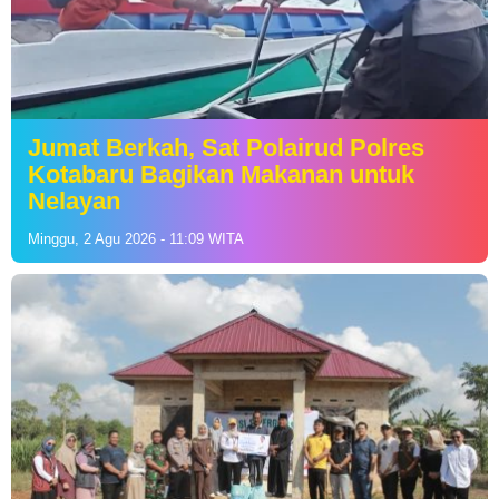
Jumat Berkah, Sat Polairud Polres
Kotabaru Bagikan Makanan untuk
Nelayan
Minggu, 2 Agu 2026 - 11:09 WITA