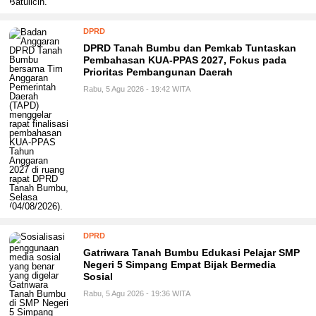
DPRD
DPRD Tanah Bumbu dan Pemkab Tuntaskan
Pembahasan KUA-PPAS 2027, Fokus pada
Prioritas Pembangunan Daerah
Rabu, 5 Agu 2026 - 19:42 WITA
DPRD
Gatriwara Tanah Bumbu Edukasi Pelajar SMP
Negeri 5 Simpang Empat Bijak Bermedia
Sosial
Rabu, 5 Agu 2026 - 19:36 WITA