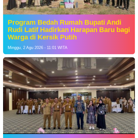
Program Bedah Rumah Bupati Andi
Rudi Latif Hadirkan Harapan Baru bagi
Warga di Kersik Putih
Minggu, 2 Agu 2026 - 11:01 WITA